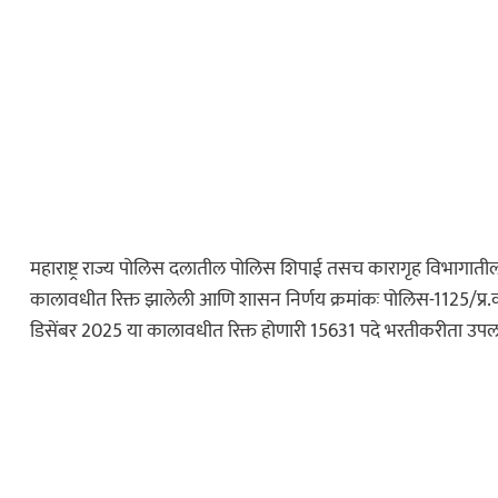
महाराष्ट्र राज्य पोलिस दलातील पोलिस शिपाई तसच कारागृह विभागातील 
कालावधीत रिक्त झालेली आणि शासन निर्णय क्रमांकः पोलिस-1125/प्र
डिसेंबर 2025 या कालावधीत रिक्त होणारी 15631 पदे भरतीकरीता उपल