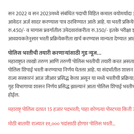
सन 2022 व सन 2023मध्ये संबंधित पदाची विहित कमाल वयोमर्यादा ओलांड
आवेदन अर्ज सादर करण्यास पात्र ठरविण्यात आले आहे. या भरती प्रकियेसाठ
रु.450/- व मागास प्रवर्गातील उमेदवारांकरीता रु.350/- इतके परीक्ष
आवश्यकतेनुसार भरती प्रक्रियेकरीता खर्च करण्यास मान्यता देण्यात आ
पोलिस भरतीची तयारी करणाऱ्यांसाठी गुड न्यूज…
महाराष्ट्रात लाखो तरुण आणि तरुणी पोलिस भरतीची तयारी करत असता
पोलिस शिपाई भरती करण्याचा निर्णय घेतला आहे. या संदर्भातील शासन 
राज्य सरकारनं आज जीआर प्रसिद्ध केला असून या मध्ये भरतीची प्रक्रिय
गृह विभागाचा शासन निर्णय प्रसिद्ध झाल्यानं आता पोलिस शिपाई भरतीचा म
होईल.
महाराष्ट्र पोलिस दलात 15 हजार पदभरती; पाहा कोणत्या पोस्टच्या किती
मोठी बातमी! राज्यात ११,००० पदांसाठी होणार पोलिस भरती…