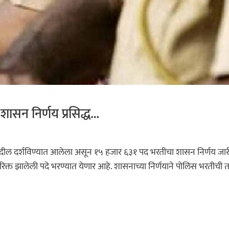
शासन निर्णय प्रसिद्ध…
दील दर्शविण्यात आलेला असून १५ हजार ६३१ पद भरतीचा शासन निर्णय जार
क्त झालेली पदे भरण्यात येणार आहे. शासनाच्या निर्णयाने पोलिस भरतीची त