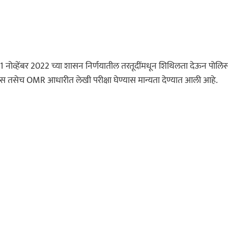
21 नोव्हेंबर 2022 च्या शासन निर्णयातील तरतूदींमधून शिथिलता देऊन पोलि
स तसेच OMR आधारीत लेखी परीक्षा घेण्यास मान्यता देण्यात आली आहे.