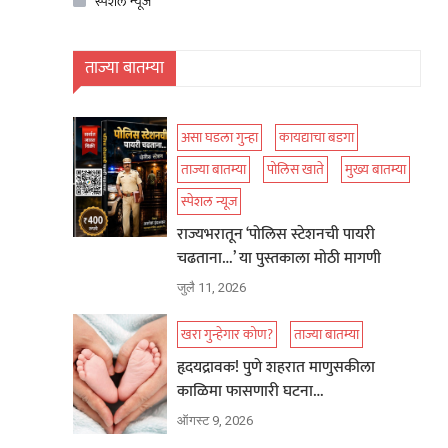
स्पेशल न्यूज
ताज्या बातम्या
असा घडला गुन्हा
कायद्याचा बडगा
ताज्या बातम्या
पोलिस खाते
मुख्य बातम्या
स्पेशल न्यूज
राज्यभरातून ‘पोलिस स्टेशनची पायरी
चढताना…’ या पुस्तकाला मोठी मागणी
जुलै 11, 2026
खरा गुन्हेगार कोण?
ताज्या बातम्या
हृदयद्रावक! पुणे शहरात माणुसकीला
काळिमा फासणारी घटना…
ऑगस्ट 9, 2026