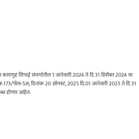
कारागृह शिपाई संवर्गातील 1 जानेवारी 2024 ते दि 31 डिसेंबर 2024 या
.क.173/पोल-5अ, दिनांक 20 ऑगस्ट, 2025 दि.01 जानेवारी 2025 ते दि 31
ब्ध होणार आहेत.