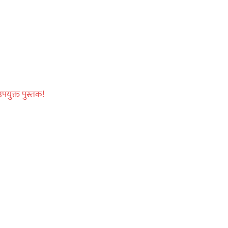
पयुक्त पुस्तक!