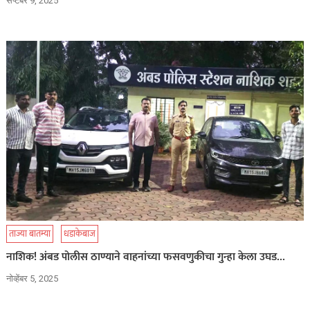
सप्टेंबर 9, 2025
ताज्या बातम्या
धडाकेबाज
नाशिक! अंबड पोलीस ठाण्याने वाहनांच्या फसवणुकीचा गुन्हा केला उघड…
नोव्हेंबर 5, 2025