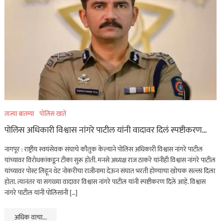
ताज्या बातम्या
पोलिस खाते
पोलिस अधिकारी विश्वास नांगरे पाटील यांनी वादावर दिलं स्पष्टीकरण…
नागपूर : राष्ट्रीय स्वयंसेवक संघाचे कौतुक केल्याने पोलिस अधिकारी विश्वास नांगरे पाटील
यांच्यावर विरोधकांकडून टीका सुरू होती. मनसे अध्यक्ष राज ठाकरे यांनीही विश्वास नांगरे पाटील
यांच्यावर पोस्ट लिहून थेट नोकरीचा राजीनामा देऊन संघात भरती होण्याचा खोचक सल्ला दिला
होता. त्यानंतर या सगळ्या वादावर विश्वास नांगरे पाटील यांनी स्पष्टीकरण दिले आहे. विश्वास
नांगरे पाटील यांनी पोलिसांनी […]
अधिक वाचा...