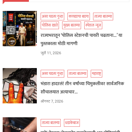
असा घडला गुन्हा
कायद्याचा बडगा
ताज्या बातम्या
पोलिस खाते
मुख्य बातम्या
स्पेशल न्यूज
राज्यभरातून ‘पोलिस स्टेशनची पायरी चढताना…’ या
पुस्तकाला मोठी मागणी
जुलै 11, 2026
असा घडला गुन्हा
ताज्या बातम्या
महाराष्ट्र
भंडारा हादरलं! तीन वर्षांच्या चिमुकलीवर सार्वजनिक
शौचालयात अत्याचार…
ऑगस्ट 7, 2026
ताज्या बातम्या
धडाकेबाज