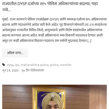
राज्यातील DYSP दर्जाच्या ११५ पोलिस अधिकाऱ्यांच्या बदल्या; पाहा
नावे…
मुंबई : राज्य सरकारने पोलिस उपअधीक्षक (DYSP) आणि समकक्ष दर्जाच्या ११५ अधिकाऱ्यांच्या
बदल्या आणि पदस्थापनेचे आदेश जारी केले आहेत. गृह विभागाने सोमवारी (ता. २२) काढलेल्या
आदेशानुसार राज्यातील विविध जिल्हे, आयुक्तालये आणि विशेष शाखांमधील अधिकाऱ्यांच्या
बदल्या करण्यात आल्या आहेत. काही अधिकाऱ्यांना नव्या ठिकाणी पदस्थापना देण्यात आली
असून तर काही अधिकाऱ्यांना विद्यमान पदावरच एक वर्षाची मुदतवाढ देण्यात […]
अधिक वाचा...
dysp
,
ips
,
maharashtra police
,
police
,
transfer
by
टीम पोलिसकाका
जून 24, 2026