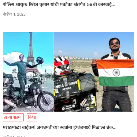
पोलिस आयुक्त रितेश कुमार यांची मकोका अंतर्गत ७४वी कारवाई…
नोव्हेंबर 1, 2023
ताज्या बातम्या
विदेश
मराठमोळा बाईकर! जगभ्रमंतीच्या स्वप्नांना इंग्लंडमध्ये मिळाला ब्रेक…