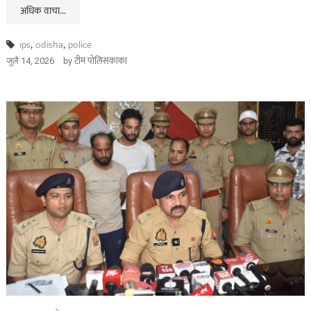
अधिक वाचा...
ips
,
odisha
,
police
by
टीम पोलिसकाका
जुलै 14, 2026