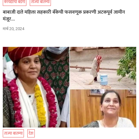
कायद्याचा बडगा
ताज्या बातम्या
बाबाजी दाते महिला सहकारी बँकेची फसवणूक प्रकरणी अटकपूर्व जामीन
मंजूर…
मार्च 20, 2024
ताज्या बातम्या
देश