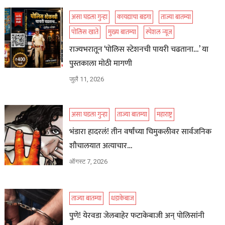
असा घडला गुन्हा
कायद्याचा बडगा
ताज्या बातम्या
पोलिस खाते
मुख्य बातम्या
स्पेशल न्यूज
राज्यभरातून ‘पोलिस स्टेशनची पायरी चढताना…’ या
पुस्तकाला मोठी मागणी
जुलै 11, 2026
असा घडला गुन्हा
ताज्या बातम्या
महाराष्ट्र
भंडारा हादरलं! तीन वर्षांच्या चिमुकलीवर सार्वजनिक
शौचालयात अत्याचार…
ऑगस्ट 7, 2026
ताज्या बातम्या
धडाकेबाज
पुणे! येरवडा जेलबाहेर फटाकेबाजी अन् पोलिसांनी