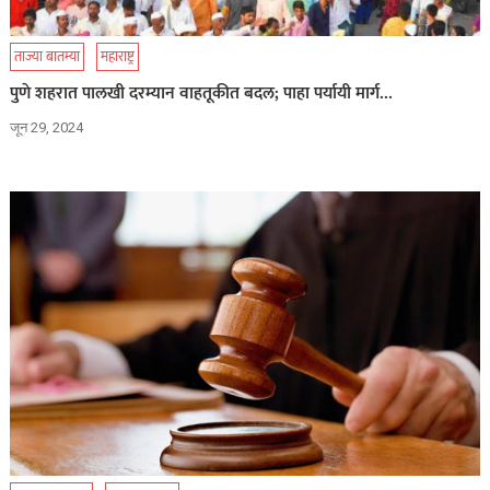
ताज्या बातम्या
महाराष्ट्र
पुणे शहरात पालखी दरम्यान वाहतूकीत बदल; पाहा पर्यायी मार्ग…
जून 29, 2024