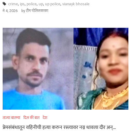
crime
,
ips
,
police
,
up
,
up police
,
vianayk bhosale
by
टीम पोलिसकाका
मे 4, 2026
ताज्या बातम्या
दिल की बात
देश
प्रेमसंबंधातून वहिनीची हत्या करुन रस्त्यावर नग्न धावला दीर अन्…