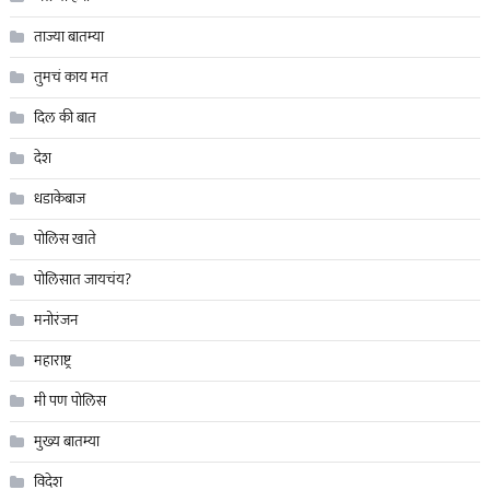
ताज्या बातम्या
तुमचं काय मत
दिल की बात
देश
धडाकेबाज
पोलिस खाते
पोलिसात जायचंय?
मनोरंजन
महाराष्ट्र
मी पण पोलिस
मुख्य बातम्या
विदेश