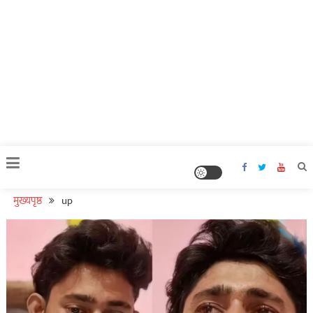
मुख्यपृष्ठ
up