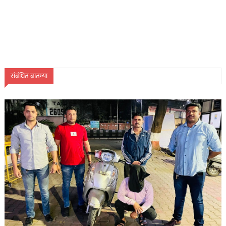
संबंधित बातम्या