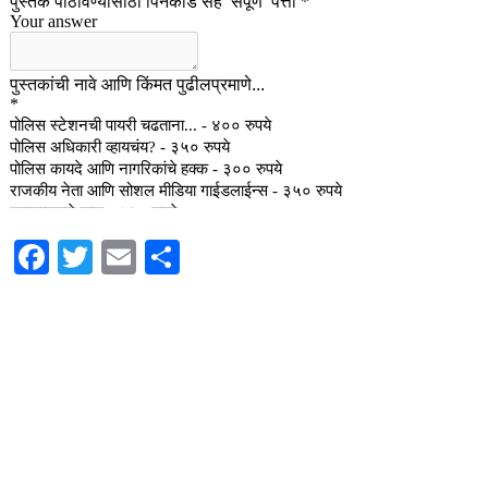
Facebook
Twitter
Email
Share