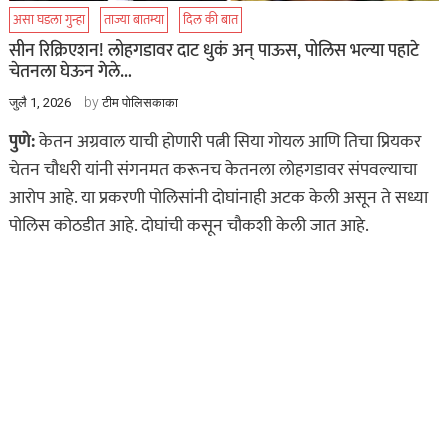
असा घडला गुन्हा
ताज्या बातम्या
दिल की बात
सीन रिक्रिएशन! लोहगडावर दाट धुकं अन् पाऊस, पोलिस भल्या पहाटे
चेतनला घेऊन गेले…
by
जुलै 1, 2026
टीम पोलिसकाका
पुणे:
केतन अग्रवाल याची होणारी पत्नी सिया गोयल आणि तिचा प्रियकर
चेतन चौधरी यांनी संगनमत करूनच केतनला लोहगडावर संपवल्याचा
आरोप आहे. या प्रकरणी पोलिसांनी दोघांनाही अटक केली असून ते सध्या
पोलिस कोठडीत आहे. दोघांची कसून चौकशी केली जात आहे.