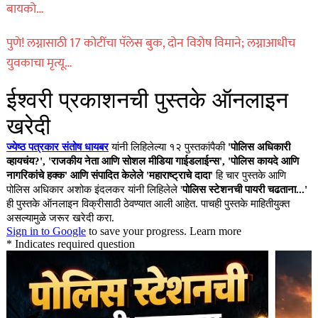
बायको…
पुणे! लग्नासाठी 17 कोटींचा पॅलेस बुक, दोन विशेष विमाने; लग्नाआधीच
युवकाचा मृत्यू…