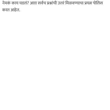
नेमकं काय घडलं? अशा सर्वच प्रश्नांची उत्तरं मिळवण्याचा प्रयत्न पोलिस
करत आहेत.