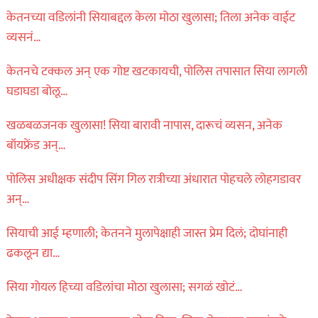
केतनच्या वडिलांनी सियाबद्दल केला मोठा खुलासा; तिला अनेक वाईट
व्यसनं…
केतनचे टक्कल अन् एक गोष्ट खटकायची, पोलिस तपासात सिया लागली
घडाघडा बोलू…
खळबळजनक खुलासा! सिया बारावी नापास, दारूचं व्यसन, अनेक
बॉयफ्रेंड अन्…
पोलिस अधीक्षक संदीप सिंग गिल रात्रीच्या अंधारात पोहचले लोहगडावर
अन्…
सियाची आई म्हणाली; केतनने मुलापेक्षाही जास्त प्रेम दिलं; दोघांनाही
ढकलून द्या…
सिया गोयल हिच्या वडिलांचा मोठा खुलासा; सगळं खोटं…