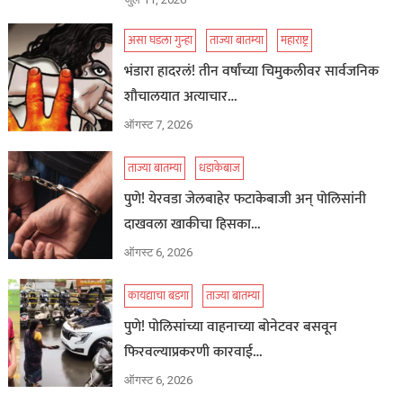
असा घडला गुन्हा
ताज्या बातम्या
महाराष्ट्र
भंडारा हादरलं! तीन वर्षांच्या चिमुकलीवर सार्वजनिक
शौचालयात अत्याचार…
ऑगस्ट 7, 2026
ताज्या बातम्या
धडाकेबाज
पुणे! येरवडा जेलबाहेर फटाकेबाजी अन् पोलिसांनी
दाखवला खाकीचा हिसका…
ऑगस्ट 6, 2026
कायद्याचा बडगा
ताज्या बातम्या
पुणे! पोलिसांच्या वाहनाच्या बोनेटवर बसवून
फिरवल्याप्रकरणी कारवाई…
ऑगस्ट 6, 2026