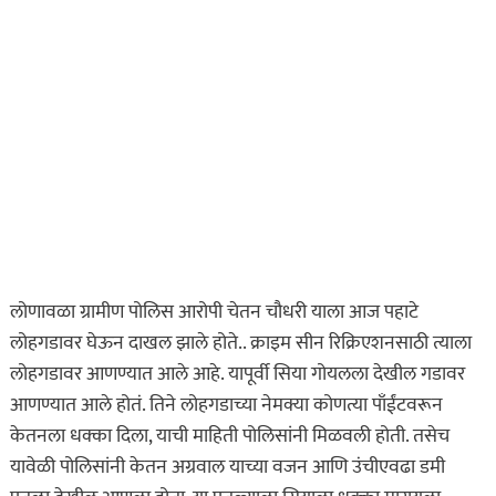
लोणावळा ग्रामीण पोलिस आरोपी चेतन चौधरी याला आज पहाटे
लोहगडावर घेऊन दाखल झाले होते.. क्राइम सीन रिक्रिएशनसाठी त्याला
लोहगडावर आणण्यात आले आहे. यापूर्वी सिया गोयलला देखील गडावर
आणण्यात आले होतं. तिने लोहगडाच्या नेमक्या कोणत्या पाँईंटवरून
केतनला धक्का दिला, याची माहिती पोलिसांनी मिळवली होती. तसेच
यावेळी पोलिसांनी केतन अग्रवाल याच्या वजन आणि उंचीएवढा डमी