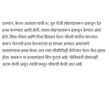
दरम्यान, केतन अग्रवाल याची १८ जून रोजी लोहगडावरून ढकलून देत
हत्या करण्यात आली होती. त्याला लोहगडावरून ढकलून देण्यात आलं
होते. सिया गोयल आणि तिचा प्रियकर चेतन चौधरी यांनीच संगनमत
करून चेतनची हत्या केल्यानंतर हा सगळा अपघात असल्याचे
भासवण्याचा प्रयत्न केला. मात्र एका सीसीटीव्ही कॅमेऱ्यात चेतन कैद झाला
होता. यावरून या हत्याकांडाचं बिंग फुटलं आहे. पोलिसांनी दोघांनाही
अटक केली असून त्यांची कसून चौकशी केली जात आहे.