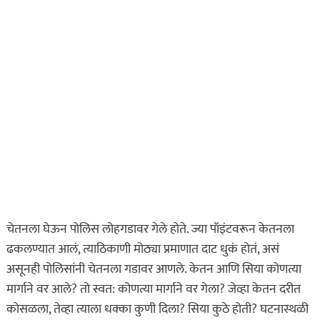
चेतनला घेऊन पोलिस लोहगडावर गेले होते. ज्या पॉइंटवरून केतनला
ढकलण्यात आलं, त्याठिकाणी मोठ्या प्रमाणात दाट धुकं होतं, असं
असूनही पोलिसांनी चेतनला गडावर आणले. केतन आणि सिया कोणत्या
मार्गाने वर आले? तो स्वत: कोणत्या मार्गाने वर गेला? जेव्हा केतन दरीत
कोसळला, तेव्हा त्याला धक्का कुणी दिला? सिया कुठे होती? घटनास्थळी