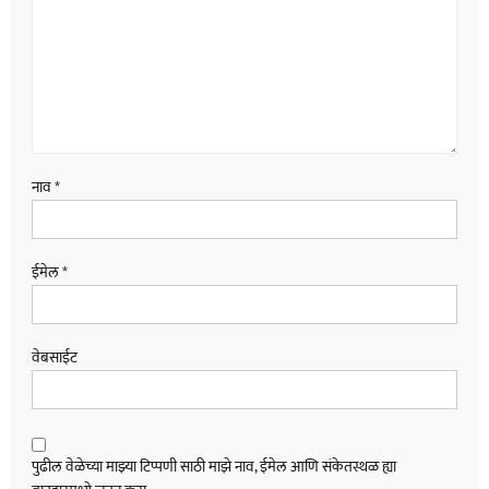
नाव
*
ईमेल
*
वेबसाईट
पुढील वेळेच्या माझ्या टिप्पणी साठी माझे नाव, ईमेल आणि संकेतस्थळ ह्या