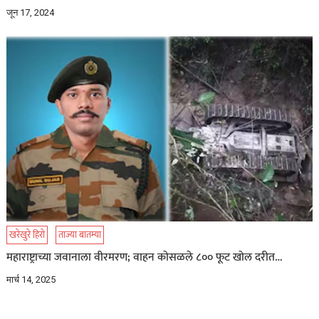
जून 17, 2024
खरेखुरे हिरो
ताज्या बातम्या
महाराष्ट्राच्या जवानाला वीरमरण; वाहन कोसळले ८०० फूट खोल दरीत…
मार्च 14, 2025