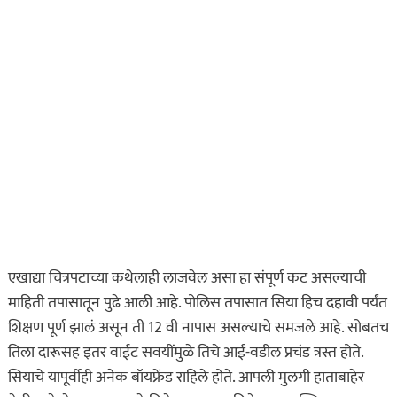
एखाद्या चित्रपटाच्या कथेलाही लाजवेल असा हा संपूर्ण कट असल्याची
माहिती तपासातून पुढे आली आहे. पोलिस तपासात सिया हिच दहावी पर्यंत
शिक्षण पूर्ण झालं असून ती 12 वी नापास असल्याचे समजले आहे. सोबतच
तिला दारूसह इतर वाईट सवयींमुळे तिचे आई-वडील प्रचंड त्रस्त होते.
सियाचे यापूर्वीही अनेक बॉयफ्रेंड राहिले होते. आपली मुलगी हाताबाहेर