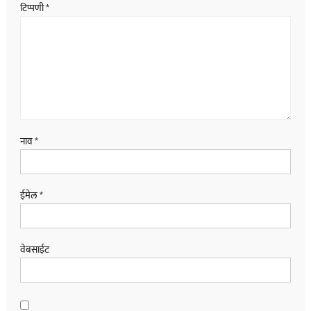
टिप्पणी
*
नाव
*
ईमेल
*
वेबसाईट