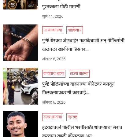
पुस्तकाला मोठी मागणी
जुलै 11, 2026
ताज्या बातम्या
धडाकेबाज
पुणे! येरवडा जेलबाहेर फटाकेबाजी अन् पोलिसांनी
दाखवला खाकीचा हिसका…
ऑगस्ट 6, 2026
कायद्याचा बडगा
ताज्या बातम्या
पुणे! पोलिसांच्या वाहनाच्या बोनेटवर बसवून
फिरवल्याप्रकरणी कारवाई…
ऑगस्ट 6, 2026
ताज्या बातम्या
महाराष्ट्र
हृदयद्रावक! पोलीस भरतीसाठी धावण्याचा सराव
करताना खाली कोसळला अन्…