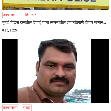
ताज्या बातम्या
पोलिस खाते
मुंबई पोलिस दलातील शिपाई यांचा लष्करातील जवानांप्रमाणे होणार सन्मान…
मे 25, 2025
ताज्या बातम्या
महाराष्ट्र