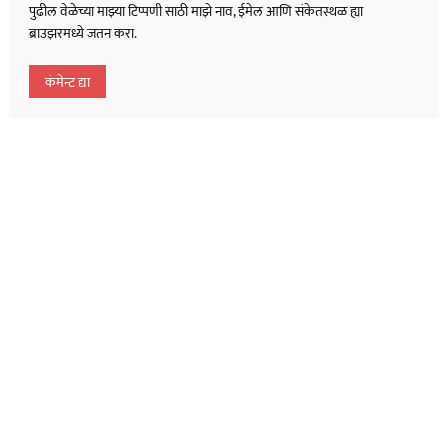
पुढील वेळेच्या माझ्या टिप्पणी साठी माझे नाव, ईमेल आणि संकेतस्थळ ह्या
ब्राउझरमध्ये जतन करा.