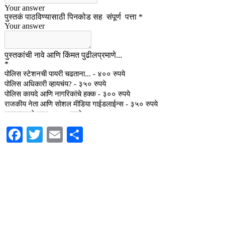
Facebook
Twitter
Email
Share