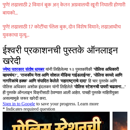
पुणे! लग्नासाठी 2 विमानं बूक अन् केतन अग्रवालची खूनी निघाली होणारी
बायको…
पुणे! लग्नासाठी 17 कोटींचा पॅलेस बुक, दोन विशेष विमाने; लग्नाआधीच
युवकाचा मृत्यू…