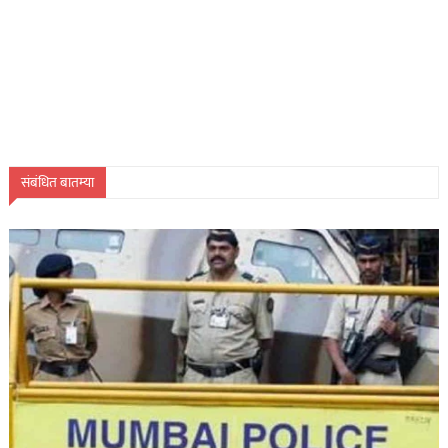
संबंधित बातम्या