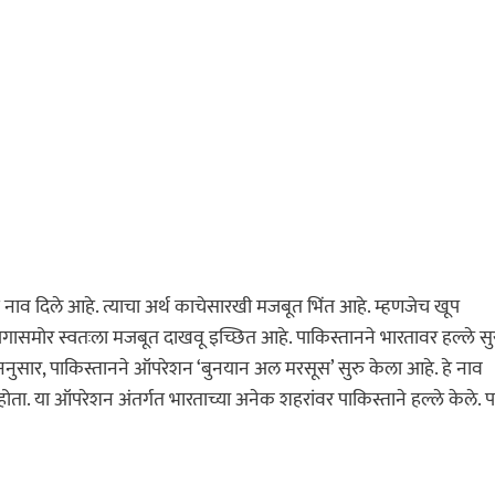
नाव दिले आहे. त्याचा अर्थ काचेसारखी मजबूत भिंत आहे. म्हणजेच खूप
जगासमोर स्वतःला मजबूत दाखवू इच्छित आहे. पाकिस्तानने भारतावर हल्ले सु
्ताननुसार, पाकिस्तानने ऑपरेशन ‘बुनयान अल मरसूस’ सुरु केला आहे. हे नाव
. या ऑपरेशन अंतर्गत भारताच्या अनेक शहरांवर पाकिस्ताने हल्ले केले. पर