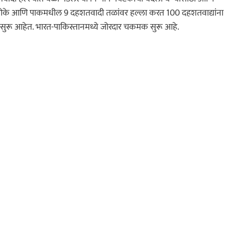
पीओके आणि पाकमधील 9 दहशतवादी तळांवर हल्ला करत 100 दहशतवाद्यांना
े सुरू आहेत. भारत-पाकिस्तानमध्ये जोरदार चकमक सुरू आहे.