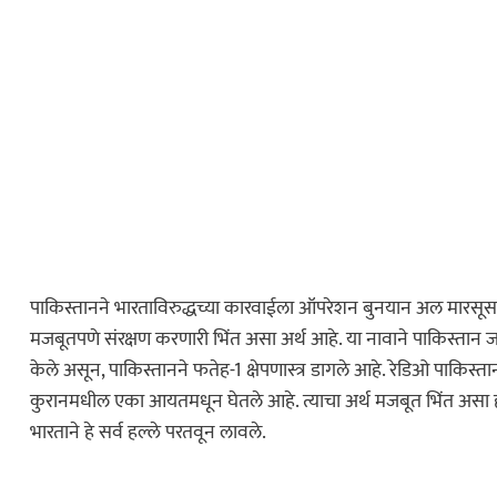
पाकिस्तानने भारताविरुद्धच्या कारवाईला ऑपरेशन बुनयान अल मारसूस 
मजबूतपणे संरक्षण करणारी भिंत असा अर्थ आहे. या नावाने पाकिस्तान 
केले असून, पाकिस्तानने फतेह-1 क्षेपणास्त्र डागले आहे. रेडिओ पाकिस
कुरानमधील एका आयतमधून घेतले आहे. त्याचा अर्थ मजबूत भिंत असा होता
भारताने हे सर्व हल्ले परतवून लावले.