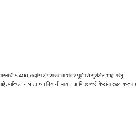
ी S 400, ब्रह्मोस क्षेपणास्त्राचा भंडार पूर्णपणे सुरक्षित आहे. परंतु
. पाकिस्तान भारताच्या निवासी भागात आणि लष्करी केंद्रांना लक्ष्य करुन ह