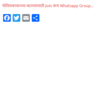
पोलिसकाकाच्या बातम्यांसाठी Join करा Whatsapp Group…
Facebook
Twitter
Email
Share