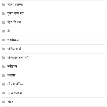
ताज्या बातम्या
तुमचं काय मत
दिल की बात
देश
धडाकेबाज
पोलिस खाते
पोलिसात जायचंय?
मनोरंजन
महाराष्ट्र
मी पण पोलिस
मुख्य बातम्या
विदेश