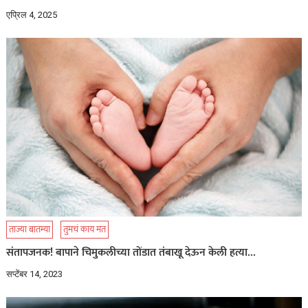
एप्रिल 4, 2025
ताज्या बातम्या
तुमचं काय मत
संतापजनक! बापाने चिमुकलीच्या तोंडात तंबाखू देऊन केली हत्या…
सप्टेंबर 14, 2023