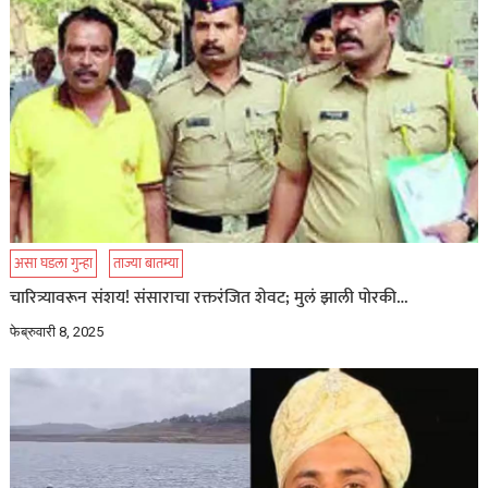
असा घडला गुन्हा
ताज्या बातम्या
चारित्र्यावरून संशय! संसाराचा रक्तरंजित शेवट; मुलं झाली पोरकी…
फेब्रुवारी 8, 2025