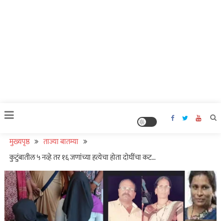
मुख्यपृष्ठ
ताज्या बातम्या
कुटुंबातील ५ नव्हे तर १६ जणांच्या हत्येचा होता दोघींचा कट…