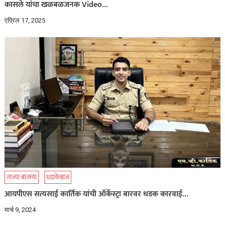
कासले यांचा खळबळजनक Video…
एप्रिल 17, 2025
ताज्या बातम्या
धडाकेबाज
आयपीएस सत्यसाई कार्तिक यांची ऑर्केस्ट्रा बारवर धडक कारवाई…
मार्च 9, 2024