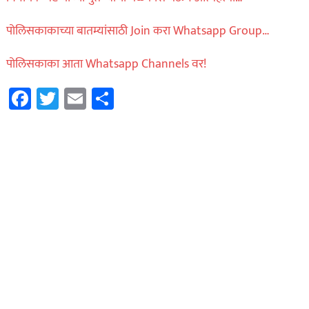
पोलिसकाकाच्या बातम्यांसाठी Join करा Whatsapp Group…
पोलिसकाका आता Whatsapp Channels वर!
Facebook
Twitter
Email
Share