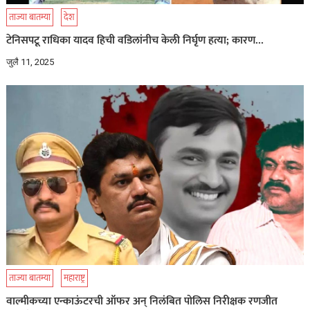
ताज्या बातम्या
देश
टेनिसपटू राधिका यादव हिची वडिलांनीच केली निर्घृण हत्या; कारण…
जुलै 11, 2025
ताज्या बातम्या
महाराष्ट्र
वाल्मीकच्या एन्काऊंटरची ऑफर अन् निलंबित पोलिस निरीक्षक रणजीत