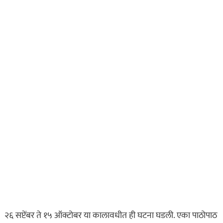
२६ सप्टेंबर ते १५ ऑक्टोबर या कालावधीत ही घटना घडली. एका पाठोपाठ