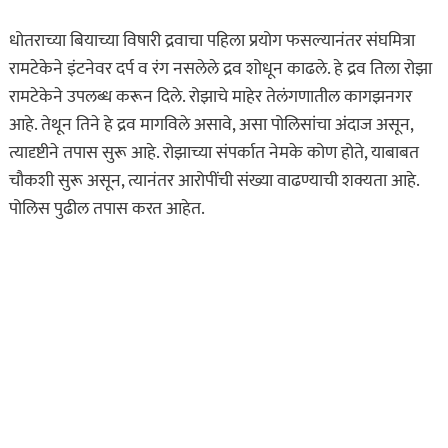
धोतराच्या बियाच्या विषारी द्रवाचा पहिला प्रयोग फसल्यानंतर संघमित्रा
रामटेकेने इंटनेवर दर्प व रंग नसलेले द्रव शोधून काढले. हे द्रव तिला रोझा
रामटेकेने उपलब्ध करून दिले. रोझाचे माहेर तेलंगणातील कागझनगर
आहे. तेथून तिने हे द्रव मागविले असावे, असा पोलिसांचा अंदाज असून,
त्यादृष्टीने तपास सुरू आहे. रोझाच्या संपर्कात नेमके कोण होते, याबाबत
चौकशी सुरू असून, त्यानंतर आरोपींची संख्या वाढण्याची शक्यता आहे.
पोलिस पुढील तपास करत आहेत.