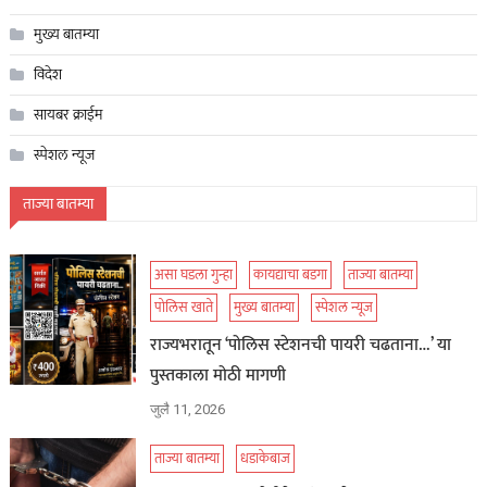
मुख्य बातम्या
विदेश
सायबर क्राईम
स्पेशल न्यूज
ताज्या बातम्या
असा घडला गुन्हा
कायद्याचा बडगा
ताज्या बातम्या
पोलिस खाते
मुख्य बातम्या
स्पेशल न्यूज
राज्यभरातून ‘पोलिस स्टेशनची पायरी चढताना…’ या
पुस्तकाला मोठी मागणी
जुलै 11, 2026
ताज्या बातम्या
धडाकेबाज