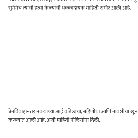
सुनेनेच त्यांची हत्या केल्याची धक्कादायक माहिती समोर आली आहे.
प्रेमविवाहानंतर नवऱ्याच्या आई वडिलांचा, बहिणीचा आणि मावशीचा खून 
करण्यात आली आहे, अशी माहिती पोलिसांना दिली.