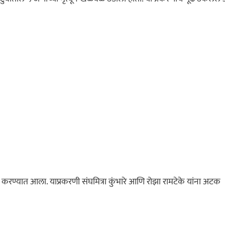
करण्यात आला. याप्रकरणी संघमित्रा कुंभारे आणि रोझा रामटेके यांना अटक