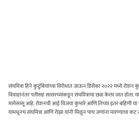
संघमित्रा हिने कुटुंबियांच्या विरोधात जाऊन डिसेंबर २०२२ मध्ये रोशन कुं
विवाहानंतर पतीसह सासरच्यांकडून संघमित्राचा छळ केला जात होता. याम
मामेसासू आहे. रोशनची आई विजया कुंभारे आणि तिच्या इतर बहिणी या रोझा
यामधूनच संघमित्रा आणि रोझा यांनी मिळून पाच जणांना मारण्याचा कट