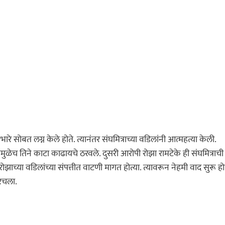
भारे सोबत लग्न केले होते. त्यानंतर संघमित्राच्या वडिलांनी आत्महत्या केली.
ुळेच तिने काटा काढायचे ठरवले. दुसरी आरोपी रोझा रामटेके ही संघमित्राची
च्या वडिलांच्या संपत्तीत वाटणी मागत होत्या. त्यावरून नेहमी वाद सुरू होत
 रचला.