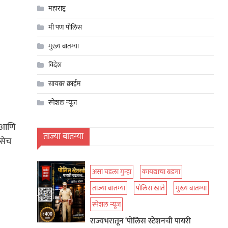
महाराष्ट्र
मी पण पोलिस
मुख्य बातम्या
विदेश
सायबर क्राईम
स्पेशल न्यूज
न आणि
ताज्या बातम्या
तसेच
असा घडला गुन्हा
कायद्याचा बडगा
ताज्या बातम्या
पोलिस खाते
मुख्य बातम्या
स्पेशल न्यूज
राज्यभरातून ‘पोलिस स्टेशनची पायरी