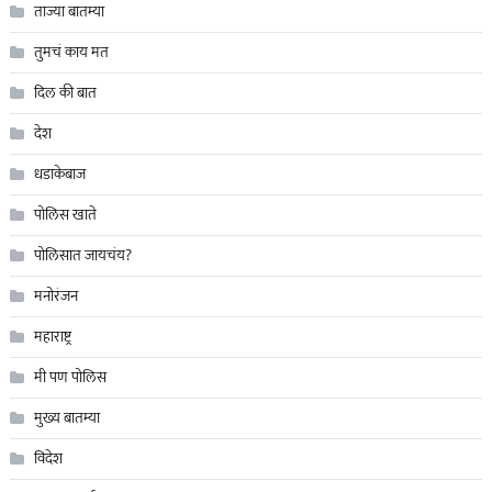
ताज्या बातम्या
तुमचं काय मत
दिल की बात
देश
धडाकेबाज
पोलिस खाते
पोलिसात जायचंय?
मनोरंजन
महाराष्ट्र
मी पण पोलिस
मुख्य बातम्या
विदेश