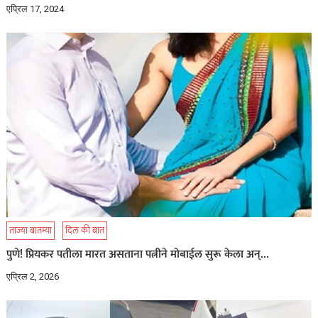
एप्रिल 17, 2024
ताज्या बातम्या
दिल की बात
पुणे! प्रियकर पतीला मारत असताना पत्नीने मोबाईल सुरू केला अन्…
एप्रिल 2, 2026