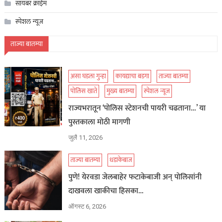
सायबर क्राईम
स्पेशल न्यूज
ताज्या बातम्या
असा घडला गुन्हा
कायद्याचा बडगा
ताज्या बातम्या
पोलिस खाते
मुख्य बातम्या
स्पेशल न्यूज
राज्यभरातून ‘पोलिस स्टेशनची पायरी चढताना…’ या
पुस्तकाला मोठी मागणी
जुलै 11, 2026
ताज्या बातम्या
धडाकेबाज
पुणे! येरवडा जेलबाहेर फटाकेबाजी अन् पोलिसांनी
दाखवला खाकीचा हिसका…
ऑगस्ट 6, 2026