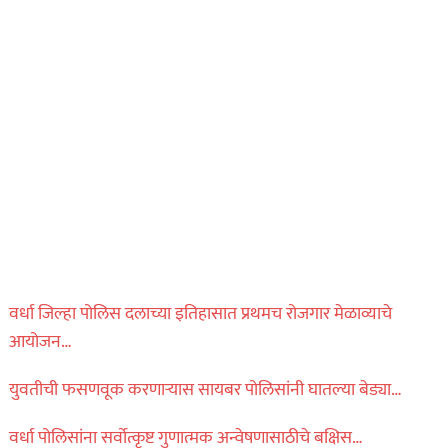
वर्धा जिल्हा पोलिस दलाच्या इतिहासात प्रथमच रोजगार मेळाव्याचे
आयोजन…
युवतीची फसणवूक करणाऱ्यास सायबर पोलिसांनी घातल्या बेड्या…
वर्धा पोलिसांना सर्वोत्कृष्ट गुणात्मक अन्वेषणासाठीचे बक्षिस…