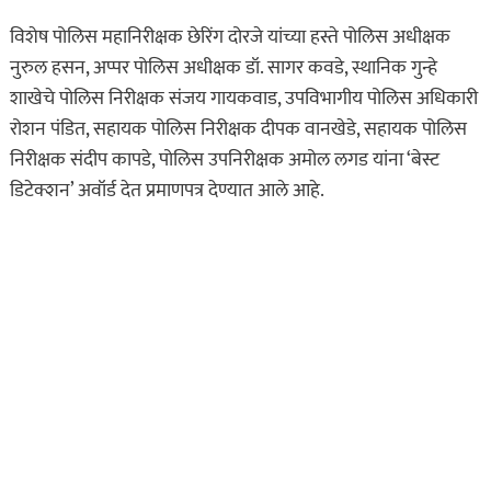
विशेष पोलिस महानिरीक्षक छेरिंग दोरजे यांच्या हस्ते पोलिस अधीक्षक
नुरुल हसन, अप्पर पोलिस अधीक्षक डॉ. सागर कवडे, स्थानिक गुन्हे
शाखेचे पोलिस निरीक्षक संजय गायकवाड, उपविभागीय पोलिस अधिकारी
रोशन पंडित, सहायक पोलिस निरीक्षक दीपक वानखेडे, सहायक पोलिस
निरीक्षक संदीप कापडे, पोलिस उपनिरीक्षक अमोल लगड यांना ‘बेस्ट
डिटेक्शन’ अवॉर्ड देत प्रमाणपत्र देण्यात आले आहे.