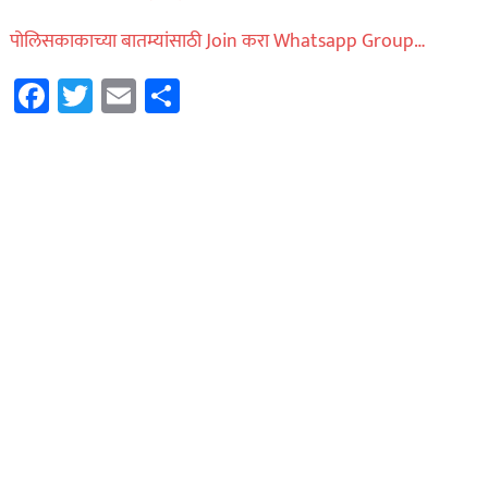
पोलिसकाकाच्या बातम्यांसाठी Join करा Whatsapp Group…
Facebook
Twitter
Email
Share