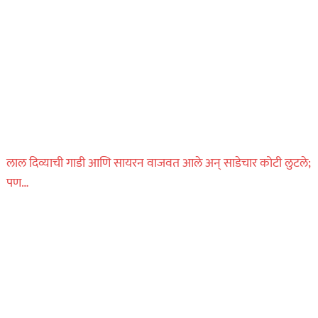
लाल दिव्याची गाडी आणि सायरन वाजवत आले अन् साडेचार कोटी लुटले;
पण…