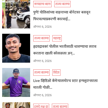
कायद्याचा बडगा
ताज्या बातम्या
पुणे! पोलिसांच्या वाहनाच्या बोनेटवर बसवून
फिरवल्याप्रकरणी कारवाई…
ऑगस्ट 6, 2026
ताज्या बातम्या
महाराष्ट्र
हृदयद्रावक! पोलीस भरतीसाठी धावण्याचा सराव
करताना खाली कोसळला अन्…
ऑगस्ट 6, 2026
ताज्या बातम्या
विदेश
Live व्हिडिओ कॅमेऱ्यासमोरच स्टार इन्फ्लुएन्सरला
मारली गोळी…
ऑगस्ट 6, 2026
इकडे लक्ष द्या
ताज्या बातम्या