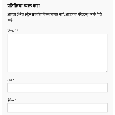
प्रतिक्रिया व्यक्त करा
आपला ई-मेल अड्रेस प्रकाशित केला जाणार नाही.
आवश्यक फील्डस्
*
मार्क केले
आहेत
टिप्पणी
*
नाव
*
ईमेल
*