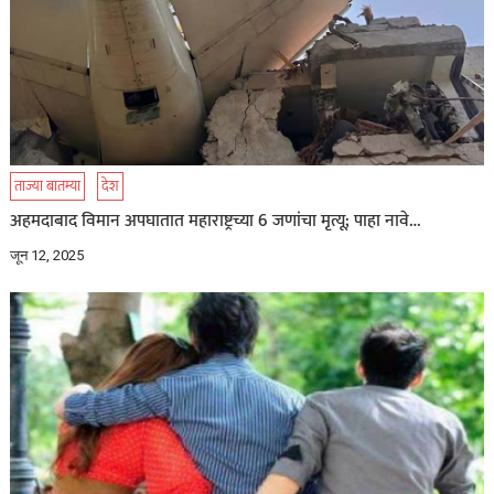
ताज्या बातम्या
देश
अहमदाबाद विमान अपघातात महाराष्ट्रच्या 6 जणांचा मृत्यू; पाहा नावे…
जून 12, 2025