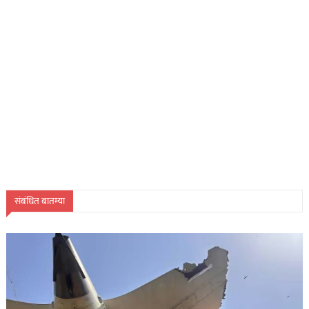
संबंधित बातम्या