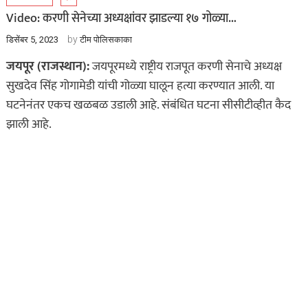
Video: करणी सेनेच्या अध्यक्षांवर झाडल्या १७ गोळ्या…
by
डिसेंबर 5, 2023
टीम पोलिसकाका
जयपूर (राजस्थान):
जयपूरमध्ये राष्ट्रीय राजपूत करणी सेनाचे अध्यक्ष
सुखदेव सिंह गोगामेडी यांची गोळ्या घालून हत्या करण्यात आली. या
घटनेनंतर एकच खळबळ उडाली आहे. संबंधित घटना सीसीटीव्हीत कैद
झाली आहे.