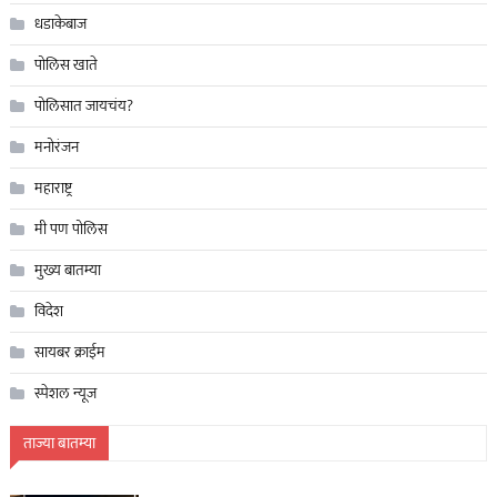
धडाकेबाज
पोलिस खाते
पोलिसात जायचंय?
मनोरंजन
महाराष्ट्र
मी पण पोलिस
मुख्य बातम्या
विदेश
सायबर क्राईम
स्पेशल न्यूज
ताज्या बातम्या