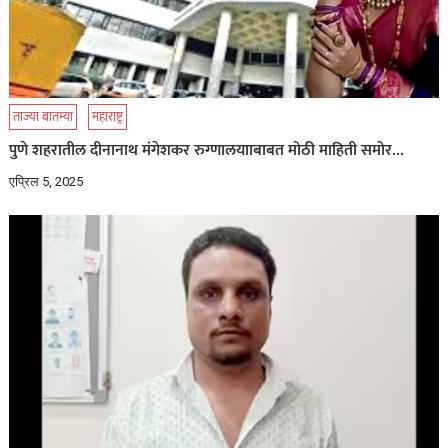
ताज्या बातम्या
महाराष्ट्र
पुणे शहरातील दीनानाथ मंगेशकर रुग्णालयााबाबत मोठी माहिती समोर…
एप्रिल 5, 2025