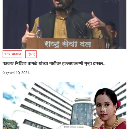
ताज्या बातम्या
महाराष्ट्र
पत्रकार निखिल वागळे यांच्या गाडीवर हल्लाप्रकरणी गुन्हा दाखल…
फेब्रुवारी 10, 2024