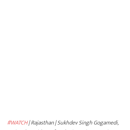
#WATCH
| Rajasthan | Sukhdev Singh Gogamedi,