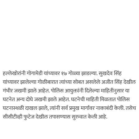
हल्लेखोरांनी गोगामेडी यांच्यावर १७ गोळ्या झाडल्या. सुखदेव सिंह
यांच्यावर झालेल्या गोळीबारात त्यांच्या सोबत असलेले अजीत सिंह देखील
गंभीर जखमी झाले आहेत. पोलिस आयुक्तांनी दिलेल्या माहितीनुसार या
घटनेत अन्य दोघे जखमी झाले आहेत. घटनेची माहिती मिळतात पोलिस
घटनास्थळी दाखल झाले, त्यांनी सर्व प्रमुख मार्गावर नाकाबंदी केली. तसेच
सीसीटीव्ही फुटेज देखील तपासण्यास सुरुवात केली आहे.