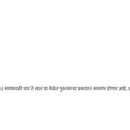
२०) सायंकाळी चार ते सात या वेळेत पुस्तकाचा प्रकाशन समारंभ होणार आहे,