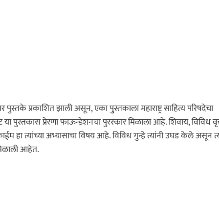
स्तके प्रकाशित झाली असून, एका पु्स्तकाला महाराष्ट्र साहित्य परिषदेचा
ट या पुस्तकास प्रेरणा फाऊन्डेशनचा पुरस्कार मिळाला आहे. शिवाय, विविध वृत्तप
 हा त्यांच्या अभ्यासाचा विषय आहे. विविध गुन्हे त्यांनी उघड केले असून त्य
मिळाली आहेत.