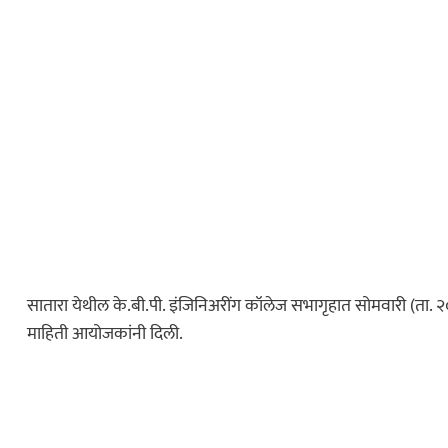
सातारा येथील के.बी.पी. इंजिनिअरींग कॉलेज सभागृहात सोमवारी (ता. 
माहिती आयोजकांनी दिली.