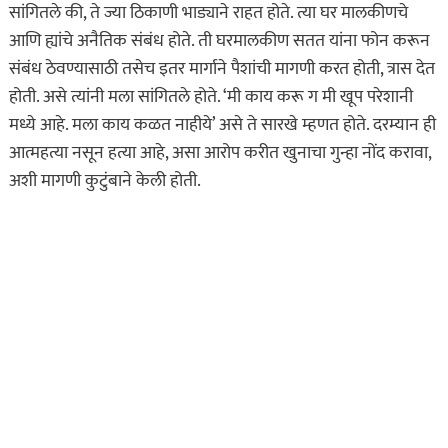
सांगितले की, ते ज्या ठिकाणी भाड्याने राहत होते. त्या घर मालकीणचे
आणि ह्यांचे अनैतिक संबंध होते. ती घरमालकीण सतत यांना फोन करून
संबंध ठेवण्यासाठी तसेच इतर मार्गाने पैशांची मागणी करत होती, त्रास देत
होती. असे त्यांनी मला सांगितले होते. ‘मी काय करू ग मी खूप परेशानी
मध्ये आहे. मला काय कळत नाहीये’ असे ते सारखे म्हणत होते. दरम्यान ही
आत्महत्या नसून हत्या आहे, असा आरोप करीत खुनाचा गुन्हा नोंद करावा,
अशी मागणी कुटुंबाने केली होती.