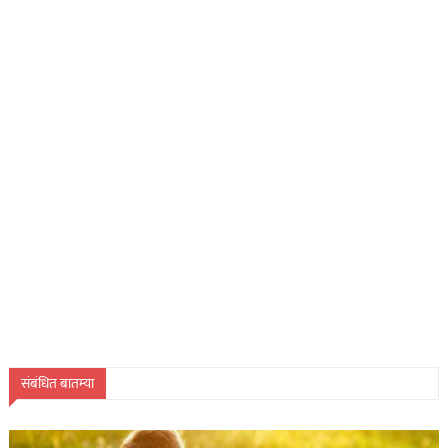
संबंधित बातम्या