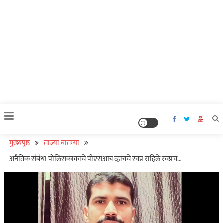
मुख्यपृष्ठ
ताज्या बातम्या
अनैतिक संबंध! पोलिसकाकाचे पीएसआय व्हायचे स्वप्न राहिले स्वप्नच…