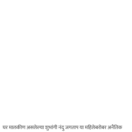
घर मालकीण असलेल्या शुभांगी नंदु जगताप या महिलेबरोबर अनैतिक