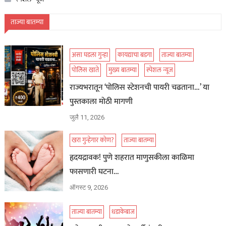
ताज्या बातम्या
असा घडला गुन्हा
कायद्याचा बडगा
ताज्या बातम्या
पोलिस खाते
मुख्य बातम्या
स्पेशल न्यूज
राज्यभरातून ‘पोलिस स्टेशनची पायरी चढताना…’ या
पुस्तकाला मोठी मागणी
जुलै 11, 2026
खरा गुन्हेगार कोण?
ताज्या बातम्या
हृदयद्रावक! पुणे शहरात माणुसकीला काळिमा
फासणारी घटना…
ऑगस्ट 9, 2026
ताज्या बातम्या
धडाकेबाज