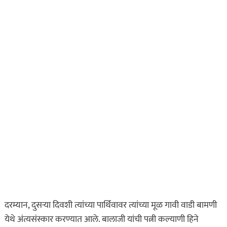
दरम्यान, दुसऱ्या दिवशी त्यांच्या पार्थिवावर त्यांच्या मूळ गावी वाडी बामणी
येथे अंत्यसंस्कार करण्यात आले. बालाजी यांची पत्नी कल्याणी हिने