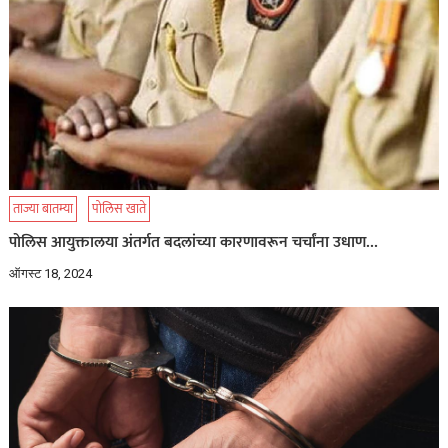
ताज्या बातम्या
पोलिस खाते
पोलिस आयुक्तालया अंतर्गत बदलांच्या कारणावरून चर्चांना उधाण…
ऑगस्ट 18, 2024