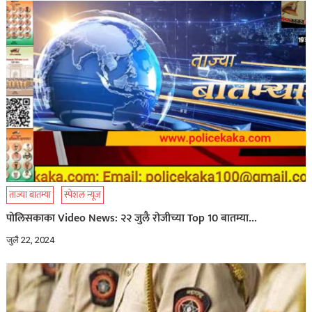
ताज्या बातम्या
स्पेशल न्यूज
पोलिसकाका Video News: २२ जुलै रोजीच्या Top 10 बातम्या…
जुलै 22, 2024