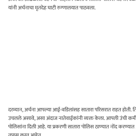
यांनी अर्चनाचा मृतदेह घाटी रुग्णालयात पाठवला.
दरम्यान, अर्चना आपल्या आई-वडिलांसह सातारा परिसरात राहत होती. 
उचलले असावे, असा अंदाज नातेवाईकांनी व्यक्त केला. आपली उंची कमी 
पोलिसांना दिली आहे. या प्रकरणी सातारा पोलिस ठाण्यात नोंद करण्यात
तपास करत आहेत.