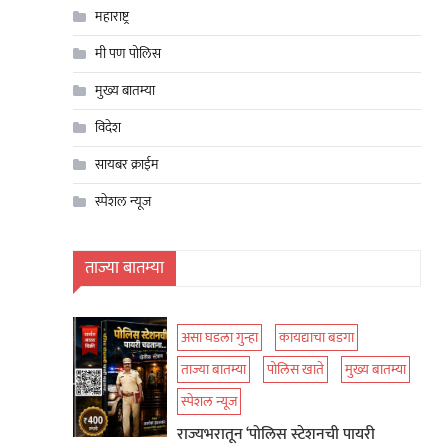
महाराष्ट्र
मी पण पोलिस
मुख्य बातम्या
विदेश
सायबर क्राईम
स्पेशल न्यूज
ताज्या बातम्या
असा घडला गुन्हा
कायद्याचा बडगा
ताज्या बातम्या
पोलिस खाते
मुख्य बातम्या
स्पेशल न्यूज
राज्यभरातून ‘पोलिस स्टेशनची पायरी