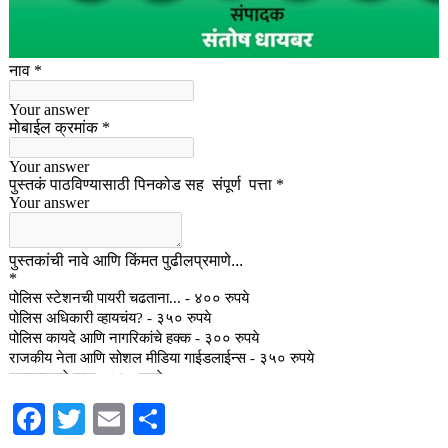
Facebook
Twitter
Email
Share