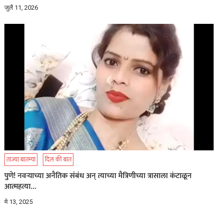
जुलै 11, 2026
ताज्या बातम्या
दिल की बात
पुणे! नवऱ्याच्या अनैतिक संबंध अन् त्याच्या मैत्रिणीच्या त्रासाला कंटाळून
आत्महत्या…
मे 13, 2025