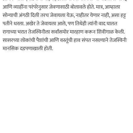
आणि व्याहींना परंपरेनुसार जेवणासाठी बोलावले होते. मात्र, आम्हाला
सोन्याची अंगठी दिली तरच जेवायला येऊ, नाहीतर येणार नाही, असा हट्ट
पतीने धरला. अखेर ते जेवायला आले, पण तिथेही त्यांनी वाद घालत
रागाच्या भरात तेजस्विनीला सर्वांसमोर मारहाण करून शिवीगाळ केली.
सासरच्या लोकांची पैशांची आणि वस्तूंची हाव संपत नसल्याने तेजस्विनी
मानसिक दडपणाखाली होती.