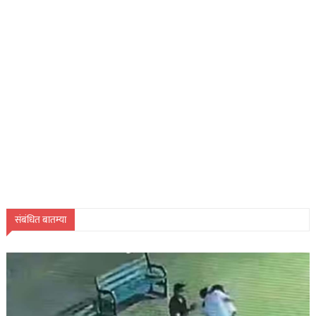
संबंधित बातम्या