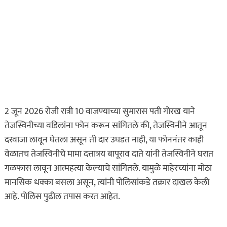
2 जून 2026 रोजी रात्री 10 वाजण्याच्या सुमारास पती गोरख याने
तेजस्विनीच्या वडिलांना फोन करून सांगितले की, तेजस्विनीने आतून
दरवाजा लावून घेतला असून ती दार उघडत नाही, या फोननंतर काही
वेळातच तेजस्विनीचे मामा दत्तात्रय बापूराव दाते यांनी तेजस्विनीने घरात
गळफास लावून आत्महत्या केल्याचे सांगितले. यामुळे माहेरच्यांना मोठा
मानसिक धक्का बसला असून, त्यांनी पोलिसांकडे तक्रार दाखल केली
आहे. पोलिस पुढील तपास करत आहेत.