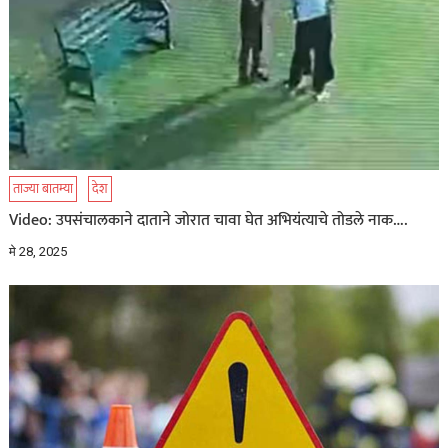
ताज्या बातम्या
देश
Video: उपसंचालकाने दाताने जोरात चावा घेत अभियंत्याचे तोडले नाक….
मे 28, 2025