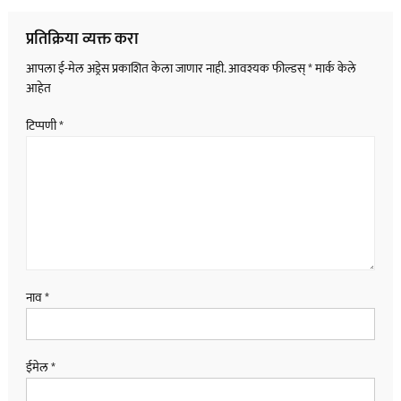
नॅव्हिगेशन
प्रतिक्रिया व्यक्त करा
आपला ई-मेल अड्रेस प्रकाशित केला जाणार नाही.
आवश्यक फील्डस्
*
मार्क केले
आहेत
टिप्पणी
*
नाव
*
ईमेल
*