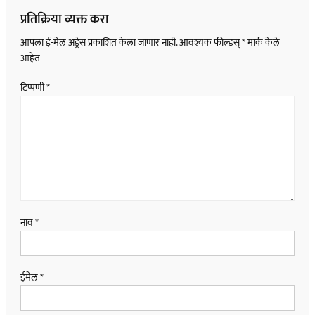
प्रतिक्रिया व्यक्त करा
आपला ई-मेल अड्रेस प्रकाशित केला जाणार नाही.
आवश्यक फील्डस्
*
मार्क केले
आहेत
टिप्पणी
*
नाव
*
ईमेल
*