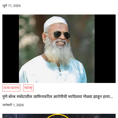
जुलै 11, 2026
ताज्या बातम्या
महाराष्ट्र
पुणे बॉम्ब स्फोटातील जामिनावरील आरोपीची भरदिवसा गोळ्या झाडून हत्या…
जानेवारी 1, 2026