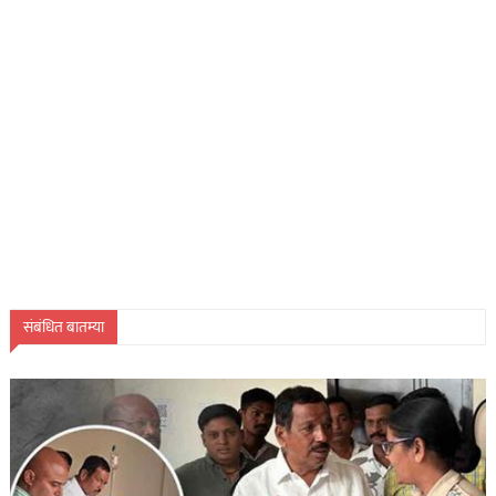
संबंधित बातम्या