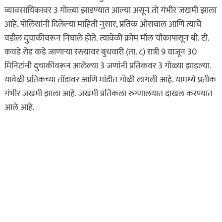
व्यावसायिकावर 3 गोळ्या झाडण्यात आल्या असून तो गंभीर जखमी झाला
आहे. पोलिसांनी दिलेल्या माहिती नुसार, प्रतिक ओसवाल आणि त्याचे
वडील दुचाकीवरून निघाले होते. त्यावेळी क्रोम मॉल चौकापासून बी. टी.
कवडे रोड कडे जाणाऱ्या रस्त्यावर बुधवारी (ता. ८) रात्री 9 वाजून 30
मिनिटांनी दुचाकीवरून आलेल्या 3 जणांनी प्रतिकवर 3 गोळ्या झाडल्या.
यावेळी प्रतिकच्या तोंडावर आणि मांडीत गोळी लागली आहे. यामध्ये प्रतीक
गंभीर जखमी झाला आहे. जखमी प्रतिकला रुग्णालयात दाखल करण्यात
आले आहे.