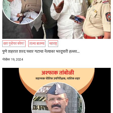
खरा गुन्हेगार कोण?
ताज्या बातम्या
महाराष्ट्र
पुणे शहरात शरद पवार गटाचा नेत्यावर भरदुपारी हल्ला…
नोव्हेंबर 19, 2024