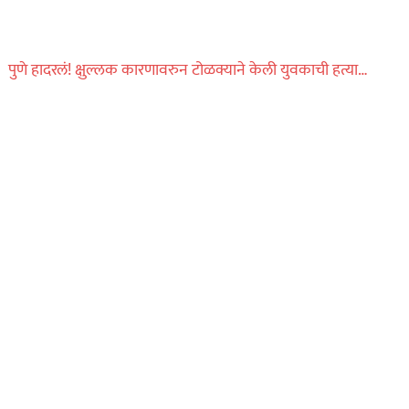
पुणे हादरलं! क्षुल्लक कारणावरुन टोळक्याने केली युवकाची हत्या…