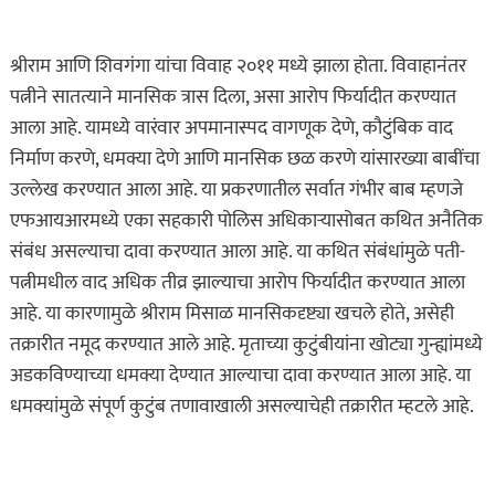
श्रीराम आणि शिवगंगा यांचा विवाह २०११ मध्ये झाला होता. विवाहानंतर
पत्नीने सातत्याने मानसिक त्रास दिला, असा आरोप फिर्यादीत करण्यात
आला आहे. यामध्ये वारंवार अपमानास्पद वागणूक देणे, कौटुंबिक वाद
निर्माण करणे, धमक्या देणे आणि मानसिक छळ करणे यांसारख्या बाबींचा
उल्लेख करण्यात आला आहे. या प्रकरणातील सर्वात गंभीर बाब म्हणजे
एफआयआरमध्ये एका सहकारी पोलिस अधिकाऱ्यासोबत कथित अनैतिक
संबंध असल्याचा दावा करण्यात आला आहे. या कथित संबंधांमुळे पती-
पत्नीमधील वाद अधिक तीव्र झाल्याचा आरोप फिर्यादीत करण्यात आला
आहे. या कारणामुळे श्रीराम मिसाळ मानसिकदृष्ट्या खचले होते, असेही
तक्रारीत नमूद करण्यात आले आहे. मृताच्या कुटुंबीयांना खोट्या गुन्ह्यांमध्ये
अडकविण्याच्या धमक्या देण्यात आल्याचा दावा करण्यात आला आहे. या
धमक्यांमुळे संपूर्ण कुटुंब तणावाखाली असल्याचेही तक्रारीत म्हटले आहे.