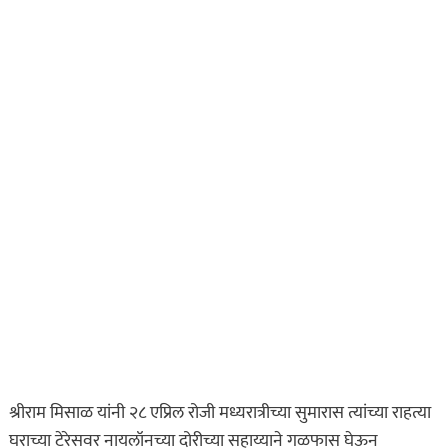
श्रीराम मिसाळ यांनी २८ एप्रिल रोजी मध्यरात्रीच्या सुमारास त्यांच्या राहत्या
घराच्या टेरेसवर नायलॉनच्या दोरीच्या सहाय्याने गळफास घेऊन