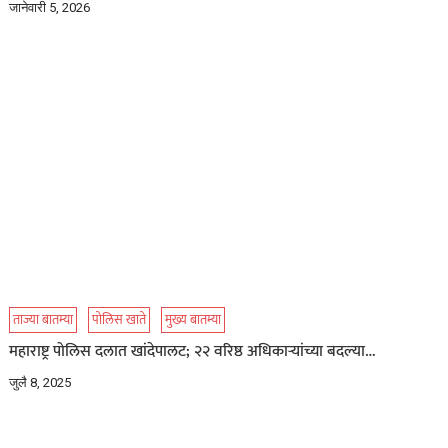
जानेवारी 5, 2026
ताज्या बातम्या
पोलिस खाते
मुख्य बातम्या
महाराष्ट्र पोलिस दलात खांदेपालट; २२ वरिष्ठ अधिकाऱ्यांच्या बदल्या…
जुलै 8, 2025