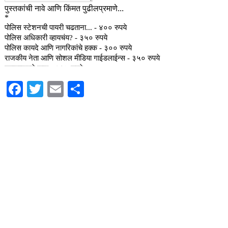
Facebook
Twitter
Email
Share