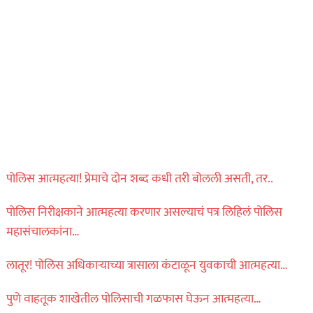
पोलिस आत्महत्या! प्रेमाचे दोन शब्द कधी तरी बोलली असती, तर..
पोलिस निरीक्षकाने आत्महत्या करणार असल्याचं पत्र लिहिलं पोलिस
महासंचालकांना…
लातूर! पोलिस अधिकाऱ्याच्या त्रासाला कंटाळून युवकाची आत्महत्या…
पुणे वाहतूक शाखेतील पोलिसाची गळफास घेऊन आत्महत्या…