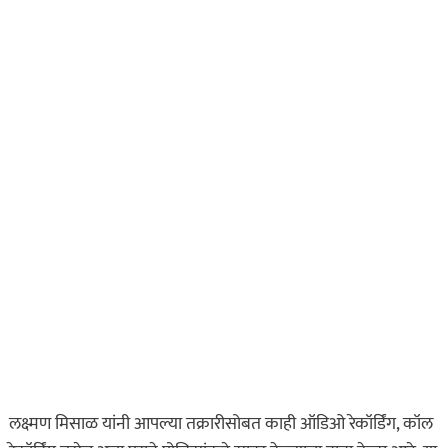
लक्ष्मण मिसाळ यांनी आपल्या तक्रारीसोबत काही ऑडिओ रेकॉर्डिंग, कॉल