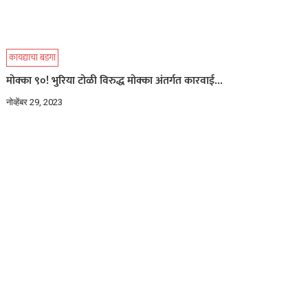
कायद्याचा बडगा
मोक्का ९०! भुरिया टोळी विरुद्ध मोक्का अंतर्गत कारवाई…
नोव्हेंबर 29, 2023