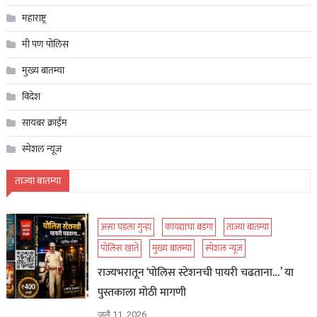
महाराष्ट्र
मी पण पोलिस
मुख्य बातम्या
विदेश
सायबर क्राईम
स्पेशल न्यूज
ताज्या बातम्या
असा घडला गुन्हा
कायद्याचा बडगा
ताज्या बातम्या
पोलिस खाते
मुख्य बातम्या
स्पेशल न्यूज
राज्यभरातून ‘पोलिस स्टेशनची पायरी चढताना…’ या
पुस्तकाला मोठी मागणी
जुलै 11, 2026