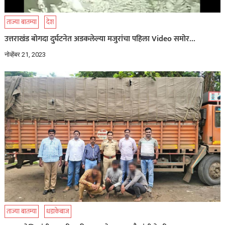
ताज्या बातम्या
देश
उत्तराखंड बोगदा दुर्घटनेत अडकलेल्या मजुरांचा पहिला Video समोर…
नोव्हेंबर 21, 2023
ताज्या बातम्या
धडाकेबाज