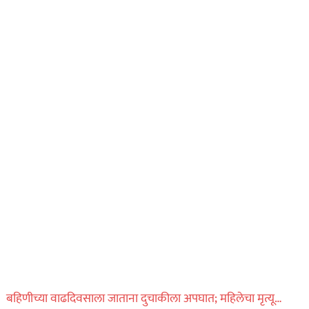
बहिणीच्या वाढदिवसाला जाताना दुचाकीला अपघात; महिलेचा मृत्यू…