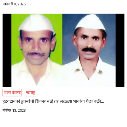
जानेवारी 9, 2026
ताज्या बातम्या
महाराष्ट्र
हृदयद्रावक! डुकरांची शिकार नव्हे तर सख्ख्या भावांचा गेला बळी…
नोव्हेंबर 13, 2023