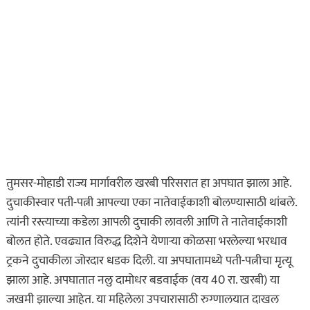
तुमसर-मोहाडी राज्य मार्गावरील खरबी परिसरात हा अपघात झाला आहे.
दुचाकीस्वार पती-पत्नी आपल्या एका नातेवाईकाशी बोलण्यासाठी थांबले.
त्यांनी रस्त्याच्या कडेला आपली दुचाकी लावली आणि ते नातेवाईकाशी
बोलत होते. एवढ्यात विरुद्ध दिशेने येणाऱ्या कोळसा भरलेल्या भरधाव
ट्रकने दुचाकीला जोरदार धडक दिली. या अपघातामध्ये पती-पत्नीचा मृत्यू
झाला आहे. अपघातात नलु दामोधर बडवाईक (वय 40 रा. खरबी) या
जखमी झाल्या आहेत. या महिलेला उपचारासाठी रुग्णालयात दाखल