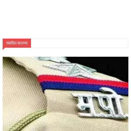
संबंधित बातम्या