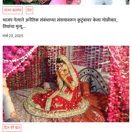
ताज्या बातम्या
देश
भाजप नेत्याने अनैतिक संबंधाच्या संशयावरून कुटुंबावर केला गोळीबार,
तिघांचा मृत्यू…
मार्च 23, 2025
दिल की बात