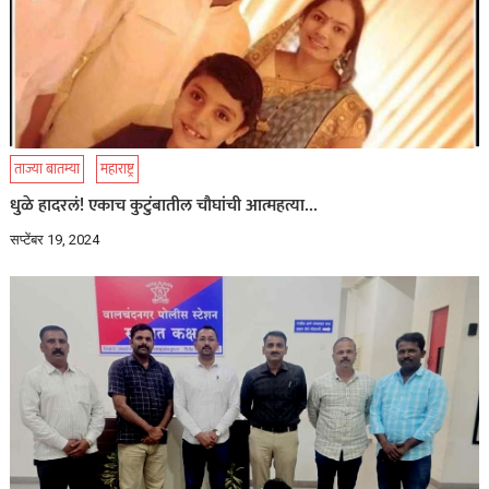
ताज्या बातम्या
महाराष्ट्र
धुळे हादरलं! एकाच कुटुंबातील चौघांची आत्महत्या…
सप्टेंबर 19, 2024