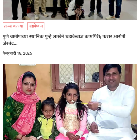
ताज्या बातम्या
धडाकेबाज
पुणे ग्रामीणच्या स्थानिक गुन्हे शाखेने धडाकेबाज कामगिरी; फरार आरोपी
जेरबंद…
फेब्रुवारी 18, 2025