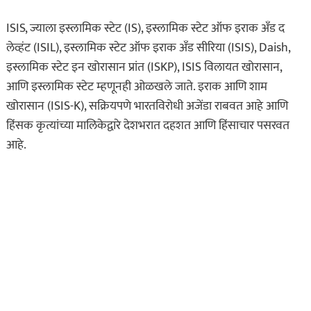
ISIS, ज्याला इस्लामिक स्टेट (IS), इस्लामिक स्टेट ऑफ इराक अँड द
लेव्हंट (ISIL), इस्लामिक स्टेट ऑफ इराक अँड सीरिया (ISIS), Daish,
इस्लामिक स्टेट इन खोरासान प्रांत (ISKP), ISIS विलायत खोरासान,
आणि इस्लामिक स्टेट म्हणूनही ओळखले जाते. इराक आणि शाम
खोरासान (ISIS-K), सक्रियपणे भारतविरोधी अजेंडा राबवत आहे आणि
हिंसक कृत्यांच्या मालिकेद्वारे देशभरात दहशत आणि हिंसाचार पसरवत
आहे.