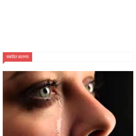
संबंधित बातम्या