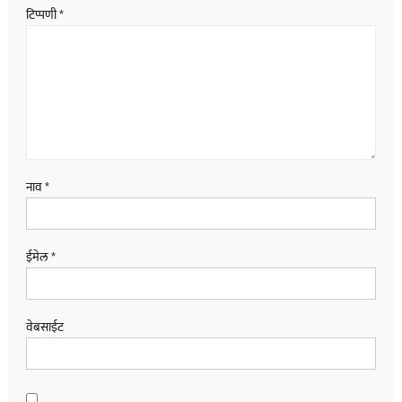
टिप्पणी
*
नाव
*
ईमेल
*
वेबसाईट