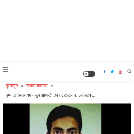
मुख्यपृष्ठ
ताज्या बातम्या
पुण्यात ‘एनआयए’कडून आणखी एका दहशतवाद्याला अटक…