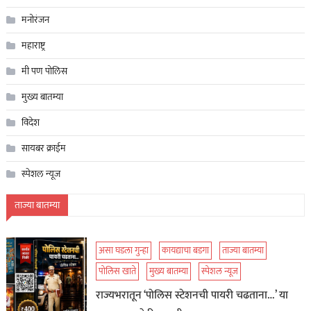
मनोरंजन
महाराष्ट्र
मी पण पोलिस
मुख्य बातम्या
विदेश
सायबर क्राईम
स्पेशल न्यूज
ताज्या बातम्या
असा घडला गुन्हा
कायद्याचा बडगा
ताज्या बातम्या
पोलिस खाते
मुख्य बातम्या
स्पेशल न्यूज
राज्यभरातून ‘पोलिस स्टेशनची पायरी चढताना…’ या