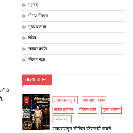
महाराष्ट्र
मी पण पोलिस
मुख्य बातम्या
विदेश
सायबर क्राईम
स्पेशल न्यूज
ताज्या बातम्या
वडीचे
े.
असा घडला गुन्हा
कायद्याचा बडगा
ताज्या बातम्या
पोलिस खाते
मुख्य बातम्या
स्पेशल न्यूज
राज्यभरातून ‘पोलिस स्टेशनची पायरी