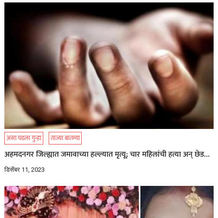
असा घडला गुन्हा
ताज्या बातम्या
अहमदनगर जिल्ह्यात जमावाच्या हल्ल्यात मृत्यू; चार महिलांची हत्या अन् छेड…
डिसेंबर 11, 2023