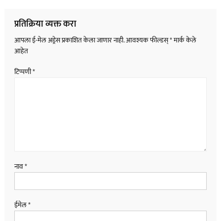
नॅव्हिगेशन
प्रतिक्रिया व्यक्त करा
आपला ई-मेल अड्रेस प्रकाशित केला जाणार नाही.
आवश्यक फील्डस्
*
मार्क केले
आहेत
टिप्पणी
*
नाव
*
ईमेल
*