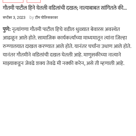
गौतमी पाटील हिने घेतली वडिलांची दखल; नात्याबाबत सांगितले की…
by
सप्टेंबर 3, 2023
टीम पोलिसकाका
पुणे:
नृत्यांगणा गौतमी पाटील हिचे वडील धुळ्यात बेवारस अवस्थेत
आढळून आले होते. सामाजिक कार्यकर्त्यांच्या माध्यमातून त्यांना जिल्हा
रुग्णालयात दाखल करण्यात आले होते. यानंतर चर्चांना उधाण आले होते.
यानंतर गौतमीने वडिलांची दखल घेतली आहे. माणुसकीच्या नात्याने
माझ्याकडून जेवढे शक्य तेवढे मी नक्की करेन, असे ती म्हणाली आहे.