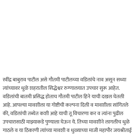
रवींद्र बाबुराव पाटील असे गौतमी पाटीलच्या वडिलांचे नाव असून सध्या
त्यांच्यावर धुळे शहरातील सिद्धेश्वर रुग्णालयात उपचार सुरू आहेत.
वडिलांची बातमी प्रसिद्ध होताच गौतमी पाटील हिने याची दखल घेतली
आहे. आपल्या मावशीला या गोष्टीची कल्पना दिली व मावशीला सांगितले
की, वडिलांची तब्येत कशी आहे याची तू विचारणा कर व त्यांना पुढील
उपचारासाठी माझ्याकडे पुण्याला घेऊन ये. तिच्या मावशीने लागलीच धुळे
गाठले व या ठिकाणी त्यांच्या मावशी व धुळ्याच्या माजी महापौर जयश्रीताई