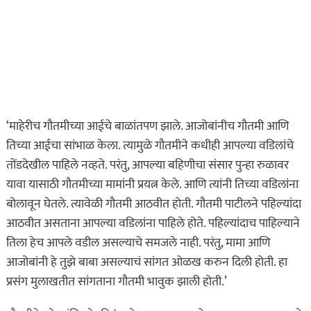
‘माहेरीच गौतमीच्या आईचे बाळांतपण झाले. आजोबांनीच गौतमी आणि
तिच्या आईचा सांभाळ केला. त्यामुळे गौतमीने कधीही आपल्या वडिलांचे
तोंडदेखील पाहिले नव्हते. परंतु, आपल्या बहिणीचा संसार पुन्हा रुळावर
यावा यासाठी गौतमीच्या मामांनी प्रयत्न केले. आणि त्यांनी तिच्या वडिलांना
बोलावून घेतले. त्यावेळी गौतमी आठवीत होती. गौतमी पाटीलने पहिल्यांदा
आठवीत असताना आपल्या वडिलांना पाहिले होते. पहिल्यांदाच पाहिल्याने
तिला हेच आपले वडील असल्याचे समजले नाही. परंतु, मामा आणि
आजोबांनी हे तुझे बाबा असल्याचं सांगत ओळख करुन दिली होती. हा
प्रसंग मुलाखतीत सांगताना गौतमी भावुक झाली होती.’