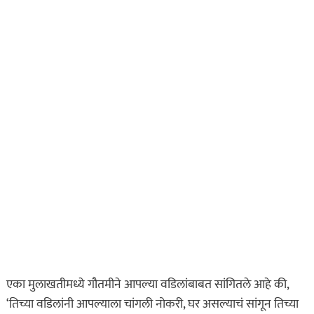
एका मुलाखतीमध्ये गौतमीने आपल्या वडिलांबाबत सांगितले आहे की,
‘तिच्या वडिलांनी आपल्याला चांगली नोकरी, घर असल्याचं सांगून तिच्या