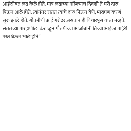
आईसोबत लग्न केले होते. मात्र लग्नाच्या पहिल्याच दिवशी ते घरी दारु
पिऊन आले होते. त्यांनंतर सतत त्यांचे दारु पिऊन येणे, मारहाण करणं
सुरु झाले होते. गौतमीची आई गरोदर असतानाही विचारपूस करत नव्हते.
सततच्या मारहाणीला कंटाळून गौतमीच्या आजोबांनी तिच्या आईला माहेरी
परत घेऊन आले होते.’