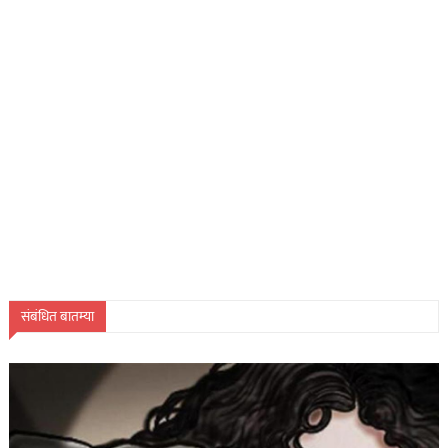
संबंधित बातम्या