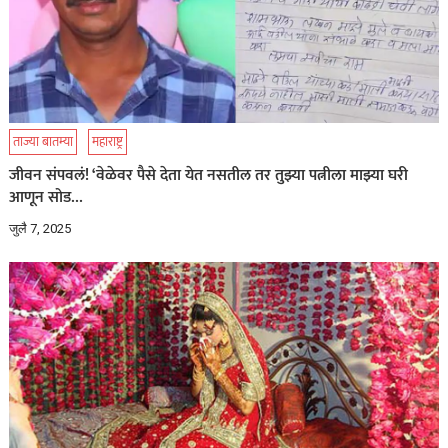
ताज्या बातम्या
महाराष्ट्र
जीवन संपवलं! ‘वेळेवर पैसे देता येत नसतील तर तुझ्या पत्नीला माझ्या घरी
आणून सोड…
जुलै 7, 2025