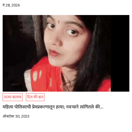
मे 28, 2026
ताज्या बातम्या
दिल की बात
महिला पोलिसाची प्रेमप्रकरणातून हत्या; नवऱ्याने सांगितले की…
ऑक्टोबर 30, 2023