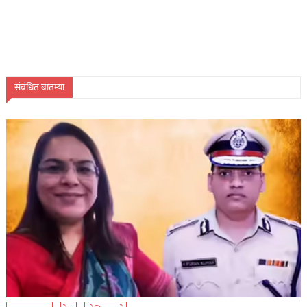
संबंधित बातम्या