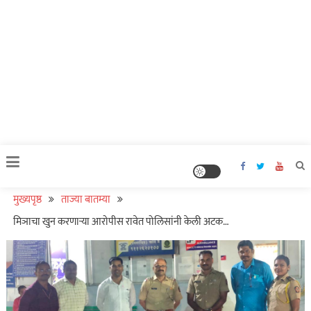
मुख्यपृष्ठ
ताज्या बातम्या
मिञाचा खुन करणाऱ्या आरोपीस रावेत पोलिसांनी केली अटक…