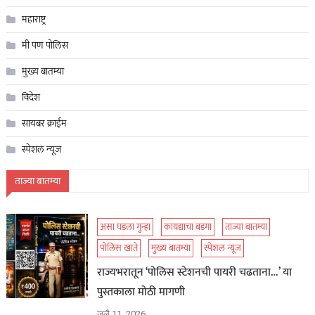
महाराष्ट्र
मी पण पोलिस
मुख्य बातम्या
विदेश
सायबर क्राईम
स्पेशल न्यूज
ताज्या बातम्या
असा घडला गुन्हा
कायद्याचा बडगा
ताज्या बातम्या
पोलिस खाते
मुख्य बातम्या
स्पेशल न्यूज
राज्यभरातून ‘पोलिस स्टेशनची पायरी चढताना…’ या
पुस्तकाला मोठी मागणी
जुलै 11, 2026