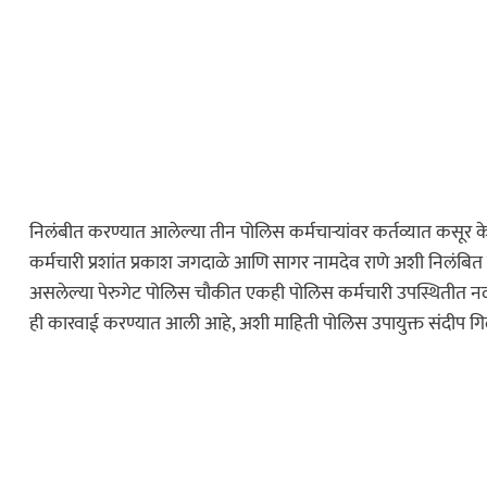
निलंबीत करण्यात आलेल्या तीन पोलिस कर्मचाऱ्यांवर कर्तव्यात कसूर
कर्मचारी प्रशांत प्रकाश जगदाळे आणि सागर नामदेव राणे अशी निलंबित कर
असलेल्या पेरुगेट पोलिस चौकीत एकही पोलिस कर्मचारी उपस्थितीत नव्
ही कारवाई करण्यात आली आहे, अशी माहिती पोलिस उपायुक्त संदीप गिल