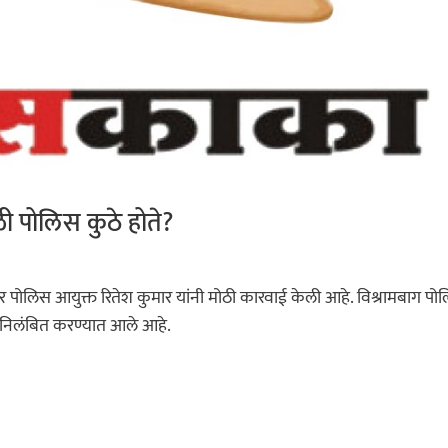
ी पोलिस कुठे होते?
र पोलिस आयुक्त रितेश कुमार यांनी मोठी कारवाई केली आहे. विश्रामबाग पो
ा निलंबित करण्यात आले आहे.