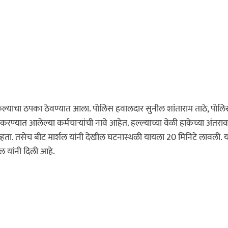
 केल्याचा ठपका ठेवण्यात आला. पोलिस हवालदार सुनील शांताराम ताठे, पोल
ण्यात आलेल्या कर्मचाऱ्यांची नावे आहेत. हल्ल्याच्या वेळी हाकेच्या अंतरा
हता. तसेच बीट मार्शल यांनी देखील घटनास्थळी यायला 20 मिनिटे लावली. य
 यांनी दिली आहे.