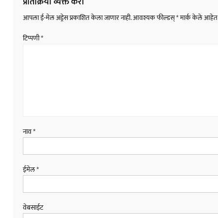
प्रतिक्रिया व्यक्त करा
आपला ई-मेल अड्रेस प्रकाशित केला जाणार नाही.
आवश्यक फील्डस्
*
मार्क केले आहेत
टिप्पणी
*
नाव
*
ईमेल
*
वेबसाईट