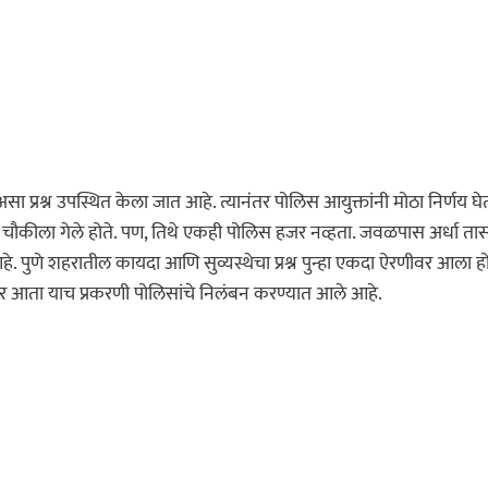
ा प्रश्न उपस्थित केला जात आहे. त्यानंतर पोलिस आयुक्तांनी मोठा निर्णय घ
चौकीला गेले होते. पण, तिथे एकही पोलिस हजर नव्हता. जवळपास अर्धा ता
पुणे शहरातील कायदा आणि सुव्यस्थेचा प्रश्न पुन्हा एकदा ऐरणीवर आला हो
खेर आता याच प्रकरणी पोलिसांचे निलंबन करण्यात आले आहे.