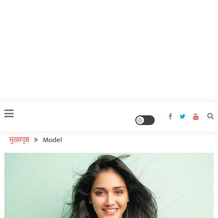
मुख्यपृष्ठ
Model