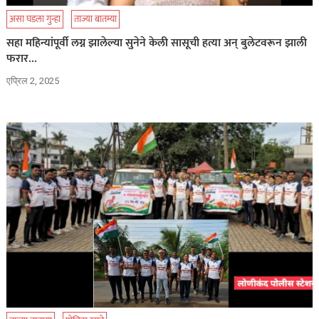
असा घडला गुन्हा
ताज्या बातम्या
सहा महिन्यांपूर्वी लग्न झालेल्या सुनेने केली सासूची हत्या अन् बुलेटवरून झाली
फरार…
एप्रिल 2, 2025