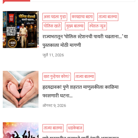
असा घडला गुन्हा
कायद्याचा बडगा
ताज्या बातम्या
पोलिस खाते
मुख्य बातम्या
स्पेशल न्यूज
राज्यभरातून ‘पोलिस स्टेशनची पायरी चढताना…’ या
पुस्तकाला मोठी मागणी
जुलै 11, 2026
खरा गुन्हेगार कोण?
ताज्या बातम्या
हृदयद्रावक! पुणे शहरात माणुसकीला काळिमा
फासणारी घटना…
ऑगस्ट 9, 2026
ताज्या बातम्या
धडाकेबाज