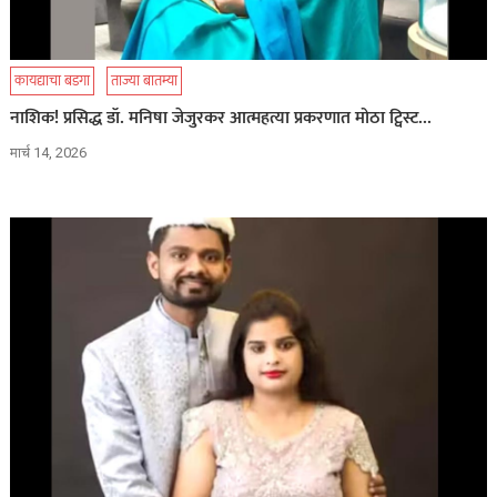
कायद्याचा बडगा
ताज्या बातम्या
नाशिक! प्रसिद्ध डॉ. मनिषा जेजुरकर आत्महत्या प्रकरणात मोठा ट्विस्ट…
मार्च 14, 2026