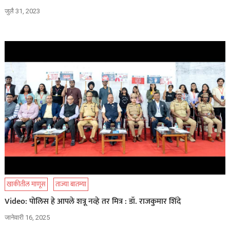
जुलै 31, 2023
खाकीतील माणूस
ताज्या बातम्या
Video: पोलिस हे आपले शत्रू नव्हे तर मित्र : डॉ. राजकुमार शिंदे
जानेवारी 16, 2025