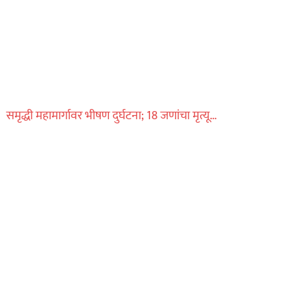
समृद्धी महामार्गावर भीषण दुर्घटना; 18 जणांचा मृत्यू…