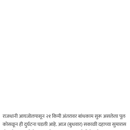
राजधानी आयजोलपासून २१ किमी अंतरावर बांधकाम सुरू असलेला पूल
कोसळून ही दुर्घटना घडली आहे. आज (बुधवार) सकाळी दहाच्या सुमारास