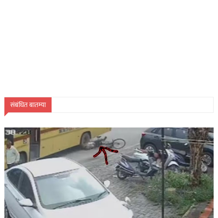
संबंधित बातम्या