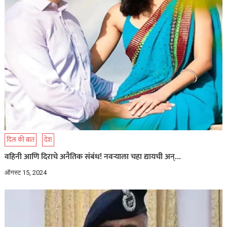
दिल की बात
देश
वहिनी आणि दिराचे अनैतिक संबंध! नवऱ्याला चहा द्यायची अन्…
ऑगस्ट 15, 2024