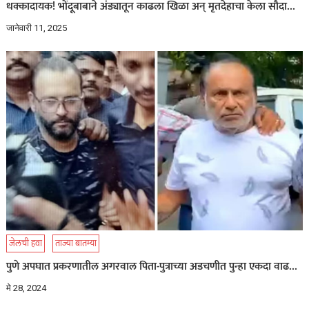
धक्कादायक! भोंदूबाबाने अंड्यातून काढला खिळा अन् मृतदेहाचा केला सौदा…
जानेवारी 11, 2025
जेलची हवा
ताज्या बातम्या
पुणे अपघात प्रकरणातील अगरवाल पिता-पुत्राच्या अडचणीत पुन्हा एकदा वाढ…
मे 28, 2024