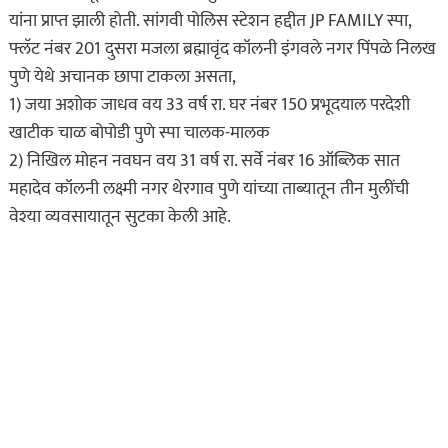
यांना प्राप्त झाली होती. सांगवी पोलिस स्टेशन हद्दीत JP FAMILY स्पा,
फ्लॅट नंबर 201 दुसरा मजला ब्रह्मावृंद कॉलनी इंगवले नगर पिंपळे निलख
पुणे येथे अचानक छापा टाकला असता,
1) जया अशोक जाधव वय 33 वर्ष रा. घर नंबर 150 प्रभूदयाल परदेशी
खाटीक चाळ बोपोडी पुणे स्पा चालक-मालक
2) निखिल मोहन नवघन वय 31 वर्ष रा. सर्वे नंबर 16 ऑब्लिक सात
महादेव कॉलनी लक्ष्मी नगर थेरगाव पुणे यांच्या ताब्यातून तीन मुलींची
वेश्या व्यवसायातून सुटका केली आहे.