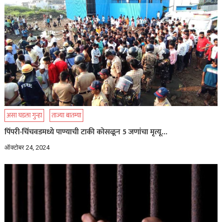
असा घडला गुन्हा
ताज्या बातम्या
पिंपरी-चिंचवडमध्ये पाण्याची टाकी कोसळून 5 जणांचा मृत्यू…
ऑक्टोबर 24, 2024