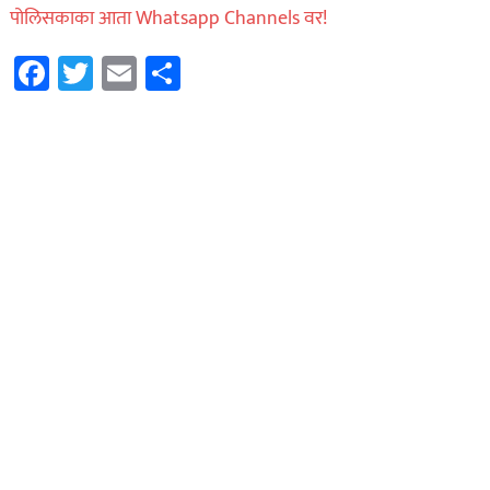
पोलिसकाका आता Whatsapp Channels वर!
Facebook
Twitter
Email
Share