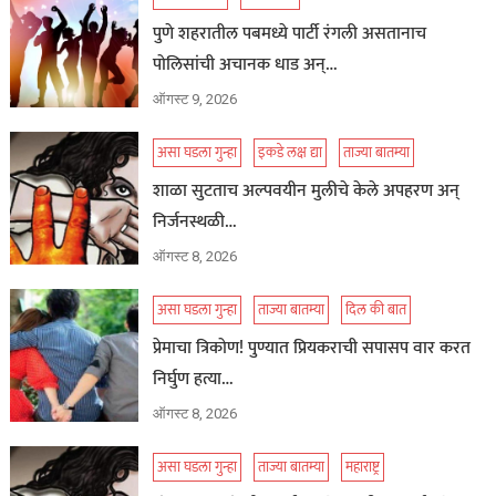
पुणे शहरातील पबमध्ये पार्टी रंगली असतानाच
पोलिसांची अचानक धाड अन्…
ऑगस्ट 9, 2026
असा घडला गुन्हा
इकडे लक्ष द्या
ताज्या बातम्या
शाळा सुटताच अल्पवयीन मुलीचे केले अपहरण अन्
निर्जनस्थळी…
ऑगस्ट 8, 2026
असा घडला गुन्हा
ताज्या बातम्या
दिल की बात
प्रेमाचा त्रिकोण! पुण्यात प्रियकराची सपासप वार करत
निर्घुण हत्या…
ऑगस्ट 8, 2026
असा घडला गुन्हा
ताज्या बातम्या
महाराष्ट्र