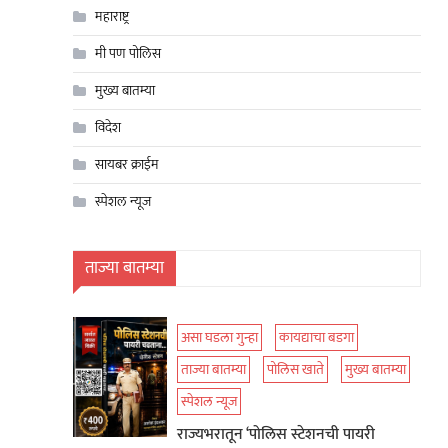
महाराष्ट्र
मी पण पोलिस
मुख्य बातम्या
विदेश
सायबर क्राईम
स्पेशल न्यूज
ताज्या बातम्या
असा घडला गुन्हा
कायद्याचा बडगा
ताज्या बातम्या
पोलिस खाते
मुख्य बातम्या
स्पेशल न्यूज
राज्यभरातून ‘पोलिस स्टेशनची पायरी