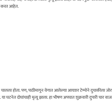
ास करत आहेत.
 चालला होता. पण, पाठीमागून वेगात आलेल्या आयशर टेम्पोने दुचाकीला जोर
 घटनेत दोघांचाही मृत्यू झाला. हा भीषण अपघात शुक्रवारी दुपारी चार वाज