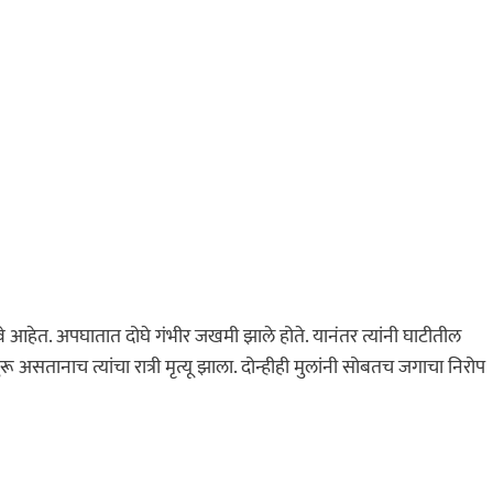
 आहेत. अपघातात दोघे गंभीर जखमी झाले होते. यानंतर त्यांनी घाटीतील
असतानाच त्यांचा रात्री मृत्यू झाला. दोन्हीही मुलांनी सोबतच जगाचा निरोप