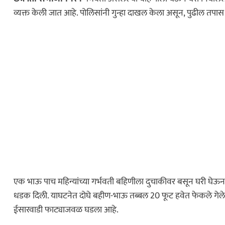
व्यक्त केली जात आहे. पोलिसांनी गुन्हा दाखल केला असून, पुढील तप
एक भाऊ पाच महिन्यांच्या गर्भवती बहिणीला दुचाकीवर बसून घरी घेऊन
धडक दिली. याघटनेत दोघे बहीण-भाऊ तब्बल 20 फूट हवेत फेकले गेले. या
ईसारवाडी फाट्याजवळ घडला आहे.