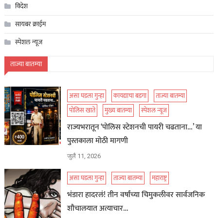
विदेश
सायबर क्राईम
स्पेशल न्यूज
ताज्या बातम्या
असा घडला गुन्हा
कायद्याचा बडगा
ताज्या बातम्या
पोलिस खाते
मुख्य बातम्या
स्पेशल न्यूज
राज्यभरातून ‘पोलिस स्टेशनची पायरी चढताना…’ या
पुस्तकाला मोठी मागणी
जुलै 11, 2026
असा घडला गुन्हा
ताज्या बातम्या
महाराष्ट्र
भंडारा हादरलं! तीन वर्षांच्या चिमुकलीवर सार्वजनिक
शौचालयात अत्याचार…