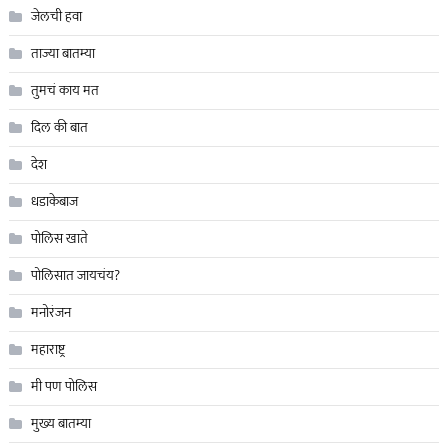
जेलची हवा
ताज्या बातम्या
तुमचं काय मत
दिल की बात
देश
धडाकेबाज
पोलिस खाते
पोलिसात जायचंय?
मनोरंजन
महाराष्ट्र
मी पण पोलिस
मुख्य बातम्या