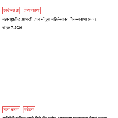
इकडे लक्ष द्या
ताज्या बातम्या
महाराष्ट्रातील आणखी एका भोंदूचा महिलेसोबत किळसवाणा प्रकार…
एप्रिल 7, 2026
ताज्या बातम्या
मनोरंजन