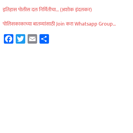
इतिहास पोलीस दल निर्मितीचा… (अशोक इंदलकर)
पोलिसकाकाच्या बातम्यांसाठी Join करा Whatsapp Group…
Facebook
Twitter
Email
Share