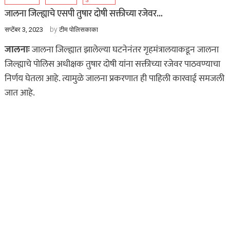
जालना जिल्ह्याचे एसपी तुषार दोषी सक्तीच्या रजेवर…
by
सप्टेंबर 3, 2023
टीम पोलिसकाका
जालनाः
जालना जिल्ह्यात झालेल्या घटनेनंतर गृहमंत्रालयाकडून जालना
जिल्ह्याचे पोलिस अधीक्षक तुषार दोषी यांना सक्तीच्या रजेवर पाठवण्याचा
निर्णय घेतला आहे. त्यामुळे जालना प्रकरणात ही पाहिली कारवाई समजली
जात आहे.