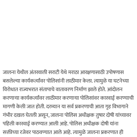
जालना येथील अंतरवाली सराटी येथे मराठा आरक्षणासाठी उपोषणास
बसलेल्या कार्यकर्त्यांवर पोलिसांनी लाठीमार केला. त्यामुळे या घटनेच्या
विरोधात राज्यभरात संतापाचे वातावरण निर्माण झाले होते. आंदोलन
करणाऱ्या कार्यकर्त्यांवर लाठीमार करणाऱ्या पोलिसांवर कारवाई करण्याची
मागणी केली जात होती. दरम्यान या सर्व प्रकरणाची आता गृह विभागाने
गंभीर दखल घेतली असून, जालना पोलिस अधीक्षक तुषार दोषी यांच्यावर
पहिली कारवाई करण्यात आली आहे. पोलिस अधीक्षक दोषी यांना
सक्तीच्या रजेवर पाठवण्यात आले आहे. त्यामुळे जालना प्रकरणात ही