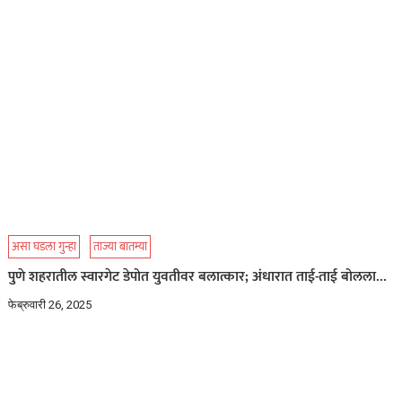
असा घडला गुन्हा
ताज्या बातम्या
पुणे शहरातील स्वारगेट डेपोत युवतीवर बलात्कार; अंधारात ताई-ताई बोलला…
फेब्रुवारी 26, 2025