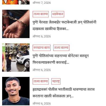
ऑगस्ट 7, 2026
ताज्या बातम्या
धडाकेबाज
पुणे! येरवडा जेलबाहेर फटाकेबाजी अन् पोलिसांनी
दाखवला खाकीचा हिसका…
ऑगस्ट 6, 2026
कायद्याचा बडगा
ताज्या बातम्या
पुणे! पोलिसांच्या वाहनाच्या बोनेटवर बसवून
फिरवल्याप्रकरणी कारवाई…
ऑगस्ट 6, 2026
ताज्या बातम्या
महाराष्ट्र
हृदयद्रावक! पोलीस भरतीसाठी धावण्याचा सराव
करताना खाली कोसळला अन्…
ऑगस्ट 6, 2026