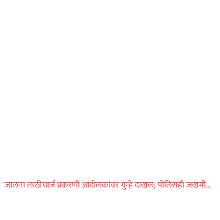
जालना लाठीचार्ज प्रकरणी आंदोलकांवर गुन्हे दाखल; पोलिसही जखमी…