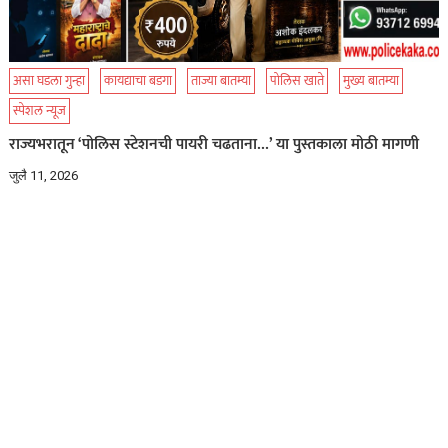
असा घडला गुन्हा
कायद्याचा बडगा
ताज्या बातम्या
पोलिस खाते
मुख्य बातम्या
स्पेशल न्यूज
राज्यभरातून ‘पोलिस स्टेशनची पायरी चढताना…’ या पुस्तकाला मोठी मागणी
जुलै 11, 2026