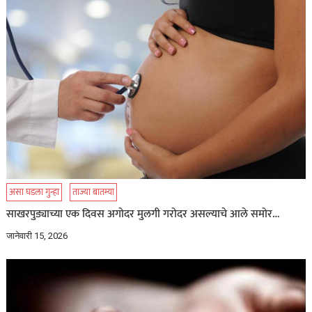
असा घडला गुन्हा
ताज्या बातम्या
साखरपुड्याच्या एक दिवस अगोदर मुलगी गरोदर असल्याचे आले समोर…
जानेवारी 15, 2026