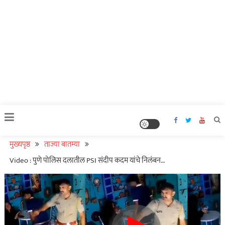
मुख्यपृष्ठ
ताज्या बातम्या
Video : पुणे पोलिस दलातील PSI संदीप कदम यांचे निलंबन…