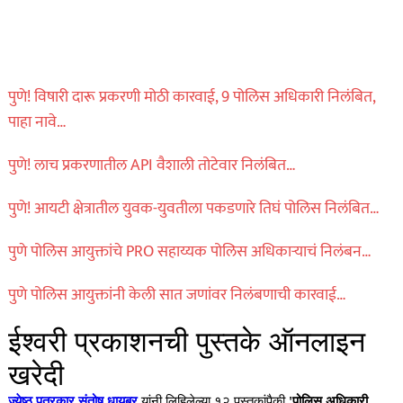
पुणे! विषारी दारू प्रकरणी मोठी कारवाई, 9 पोलिस अधिकारी निलंबित,
पाहा नावे…
पुणे! लाच प्रकरणातील API वैशाली तोटेवार निलंबित…
पुणे! आयटी क्षेत्रातील युवक-युवतीला पकडणारे तिघं पोलिस निलंबित…
पुणे पोलिस आयुक्तांचे PRO सहाय्यक पोलिस अधिकाऱ्याचं निलंबन…
पुणे पोलिस आयुक्तांनी केली सात जणांवर निलंबणाची कारवाई…