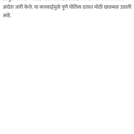
आदेश जारी केले. या कारवाईमुळे पुणे पोलिस दलात मोठी खळबळ उडाली
आहे.