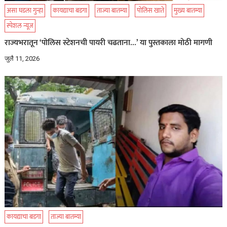
असा घडला गुन्हा
कायद्याचा बडगा
ताज्या बातम्या
पोलिस खाते
मुख्य बातम्या
स्पेशल न्यूज
राज्यभरातून ‘पोलिस स्टेशनची पायरी चढताना…’ या पुस्तकाला मोठी मागणी
जुलै 11, 2026
कायद्याचा बडगा
ताज्या बातम्या