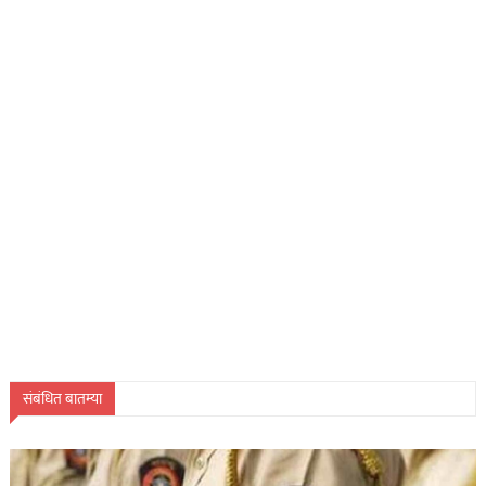
संबंधित बातम्या