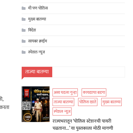
मी पण पोलिस
मुख्य बातम्या
विदेश
सायबर क्राईम
स्पेशल न्यूज
ताज्या बातम्या
असा घडला गुन्हा
कायद्याचा बडगा
ो,
ताज्या बातम्या
पोलिस खाते
मुख्य बातम्या
 करता
स्पेशल न्यूज
राज्यभरातून ‘पोलिस स्टेशनची पायरी
चढताना…’ या पुस्तकाला मोठी मागणी