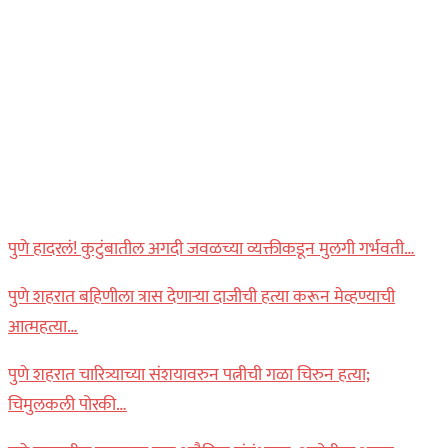
पुणे हादरलं! कुटुंबातील अगदी जवळच्या व्यक्तीकडून मुलगी गर्भवती…
पुणे शहरात बहिणीला त्रास देणाऱ्या दाजीची हत्या करून मेव्हण्याची
आत्महत्या…
पुणे शहरात चारित्र्याच्या संशयावरुन पत्नीची गळा चिरुन हत्या;
चिमुलकली पोरकी…