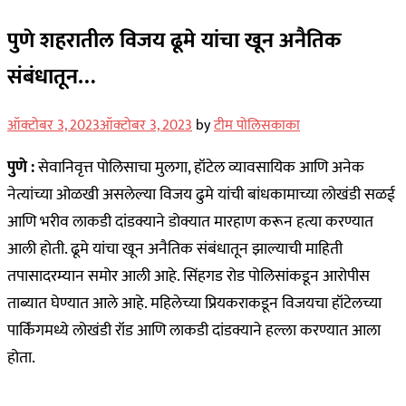
पुणे शहरातील विजय ढूमे यांचा खून अनैतिक
संबंधातून…
ऑक्टोबर 3, 2023
ऑक्टोबर 3, 2023
by
टीम पोलिसकाका
पुणे :
सेवानिवृत्त पोलिसाचा मुलगा, हॉटेल व्यावसायिक आणि अनेक
नेत्यांच्या ओळखी असलेल्या विजय ढुमे यांची बांधकामाच्या लोखंडी सळई
आणि भरीव लाकडी दांडक्याने डोक्यात मारहाण करून हत्या करण्यात
आली होती. ढूमे यांचा खून अनैतिक संबंधातून झाल्याची माहिती
तपासादरम्यान समोर आली आहे. सिंहगड रोड पोलिसांकडून आरोपीस
ताब्यात घेण्यात आले आहे. महिलेच्या प्रियकराकडून विजयचा हॉटेलच्या
पार्किंगमध्ये लोखंडी रॉड आणि लाकडी दांडक्याने हल्ला करण्यात आला
होता.