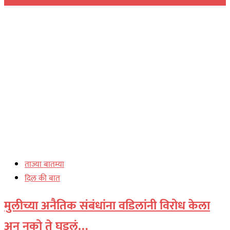
ताज्या बातम्या
दिल की बात
मुलीच्या अनैतिक संबंधांना वडिलांनी विरोध केला
अन् नको ते घडलं…