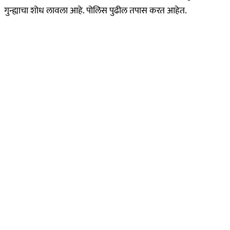
गुन्ह्याचा शोध लावला आहे. पोलिस पुढील तपास करत आहेत.