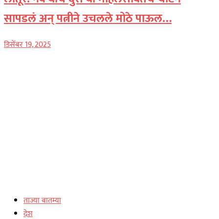
सापडलं अन् पत्नीने उचलले मोठे पाऊल…
डिसेंबर 19, 2025
ताज्या बातम्या
देश