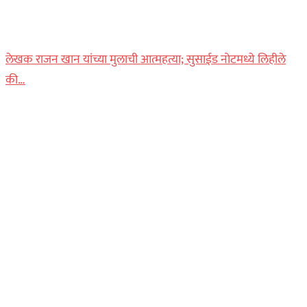
लेखक राजन खान यांच्या मुलाची आत्महत्या; सुसाईड नोटमध्ये लिहीले
की…