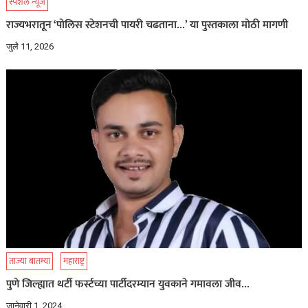
स्पेशल न्यूज
राज्यभरातून ‘पोलिस स्टेशनची पायरी चढताना…’ या पुस्तकाला मोठी मागणी
जुलै 11, 2026
ताज्या बातम्या
महाराष्ट्र
पुणे जिल्ह्यात थर्टी फर्स्टच्या पार्टीदरम्यान युवकाने गमावला जीव…
जानेवारी 1, 2024