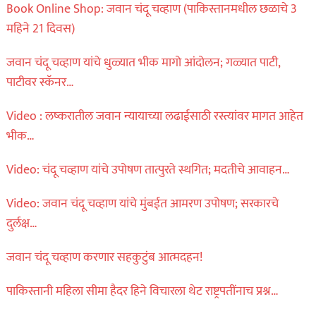
Book Online Shop: जवान चंदू चव्हाण (पाकिस्तानमधील छळाचे 3
महिने 21 दिवस)
जवान चंदू चव्हाण यांचे धुळ्यात भीक मागो आंदोलन; गळ्यात पाटी,
पाटीवर स्कॅनर…
Video : लष्करातील जवान न्यायाच्या लढाईसाठी रस्त्यांवर मागत आहेत
भीक…
Video: चंदू चव्हाण यांचे उपोषण तात्पुरते स्थगित; मदतीचे आवाहन…
Video: जवान चंदू चव्हाण यांचे मुंबईत आमरण उपोषण; सरकारचे
दुर्लक्ष…
जवान चंदू चव्हाण करणार सहकुटुंब आत्मदहन!
पाकिस्तानी महिला सीमा हैदर हिने विचारला थेट राष्ट्रपतींनाच प्रश्न…