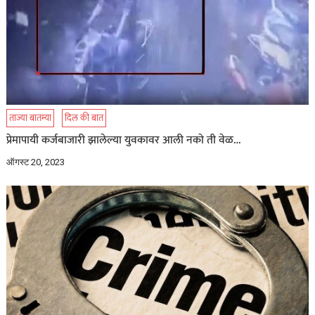
ताज्या बातम्या
दिल की बात
प्रेमापायी कर्जबाजारी झालेल्या युवकावर आली नको ती वेळ…
ऑगस्ट 20, 2023