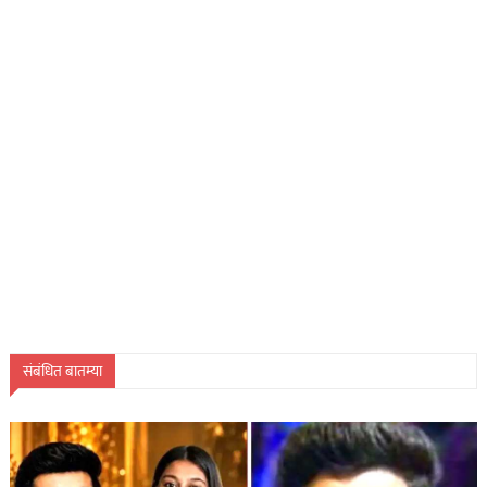
संबंधित बातम्या