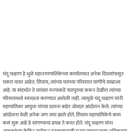
चंदू चव्हाण हे धुळे महानगरपालिकेच्या कार्यालयात अनेक दिवसांपासून
चकरा मारत आहेत. शिवाय, त्यांच्या घराच्या परिसरात घाणीचे साम्राज्य
आहे. या संदर्भात ते वारंवार मनपाकडे पाठपुरावा करून देखील त्यांच्या
परिसरामध्ये स्वच्छता करण्यात आलेली नाही. त्यामुळे चंदू चव्हाण यांनी
महापालिका आयुक्त यांच्या दालना बाहेर जोरदार आंदोलन केले. त्यांच्या
आंदोलना वेळी अनेक जण जमा झाले होते. शिवाय महापालिकेचे काम
कसं सुरू आहे हे सांगण्याचा प्रयत्न ते करत होते. चंदू चव्हाण यांना