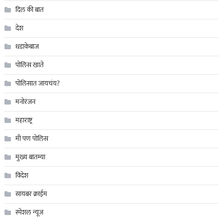
दिल की बात
देश
धडाकेबाज
पोलिस खाते
पोलिसात जायचंय?
मनोरंजन
महाराष्ट्र
मी पण पोलिस
मुख्य बातम्या
विदेश
सायबर क्राईम
स्पेशल न्यूज