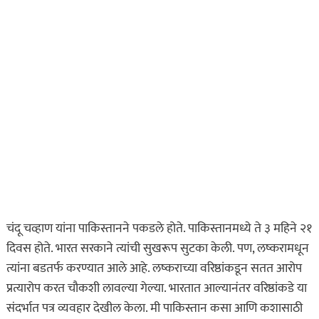
चंदू चव्हाण यांना पाकिस्तानने पकडले होते. पाकिस्तानमध्ये ते ३ महिने २१
दिवस होते. भारत सरकाने त्यांची सुखरूप सुटका केली. पण, लष्करामधून
त्यांना बडतर्फ करण्यात आले आहे. लष्कराच्या वरिष्ठांकडून सतत आरोप
प्रत्यारोप करत चौकशी लावल्या गेल्या. भारतात आल्यानंतर वरिष्ठांकडे या
संदर्भात पत्र व्यवहार देखील केला. मी पाकिस्तान कसा आणि कशासाठी