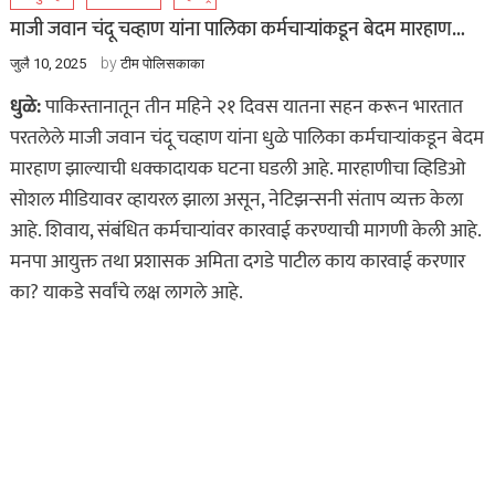
माजी जवान चंदू चव्हाण यांना पालिका कर्मचाऱ्यांकडून बेदम मारहाण…
by
जुलै 10, 2025
टीम पोलिसकाका
धुळे:
पाकिस्तानातून तीन महिने २१ दिवस यातना सहन करून भारतात
परतलेले माजी जवान चंदू चव्हाण यांना धुळे पालिका कर्मचाऱ्यांकडून बेदम
मारहाण झाल्याची धक्कादायक घटना घडली आहे. मारहाणीचा व्हिडिओ
सोशल मीडियावर व्हायरल झाला असून, नेटिझन्सनी संताप व्यक्त केला
आहे. शिवाय, संबंधित कर्मचाऱ्यांवर कारवाई करण्याची मागणी केली आहे.
मनपा आयुक्त तथा प्रशासक अमिता दगडे पाटील काय कारवाई करणार
का? याकडे सर्वांचे लक्ष लागले आहे.