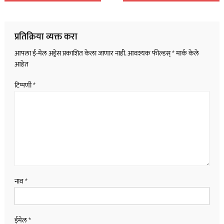
नॅव्हिगेशन
प्रतिक्रिया व्यक्त करा
आपला ई-मेल अड्रेस प्रकाशित केला जाणार नाही.
आवश्यक फील्डस्
*
मार्क केले
आहेत
टिप्पणी
*
नाव
*
ईमेल
*