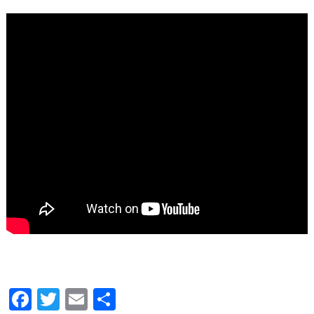
Facebook
Twitter
Email
Share