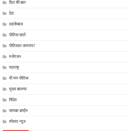
दिल की बात
देश
धडाकेबाज
पोलिस खाते
पोलिसात जायचंय?
मनोरंजन
महाराष्ट्र
मी पण पोलिस
मुख्य बातम्या
विदेश
सायबर क्राईम
स्पेशल न्यूज