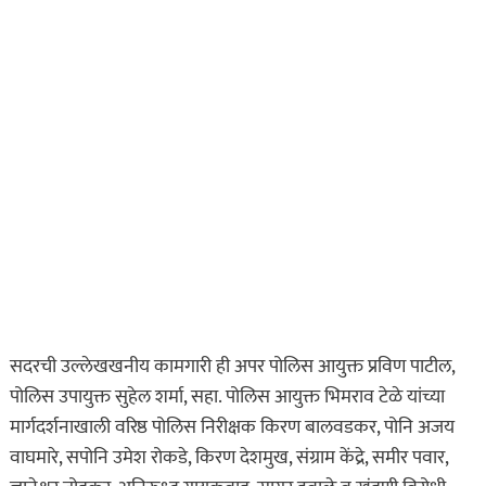
सदरची उल्लेखखनीय कामगारी ही अपर पोलिस आयुक्त प्रविण पाटील,
पोलिस उपायुक्त सुहेल शर्मा, सहा. पोलिस आयुक्त भिमराव टेळे यांच्या
मार्गदर्शनाखाली वरिष्ठ पोलिस निरीक्षक किरण बालवडकर, पोनि अजय
वाघमारे, सपोनि उमेश रोकडे, किरण देशमुख, संग्राम केंद्रे, समीर पवार,