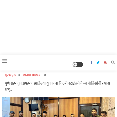
मुख्यपृष्ठ
ताज्या बातम्या
पुणे शहरातून अपहरण झालेल्या युवकाचा फिल्मी स्टाईलने केला पोलिसांनी तपास
अन्…