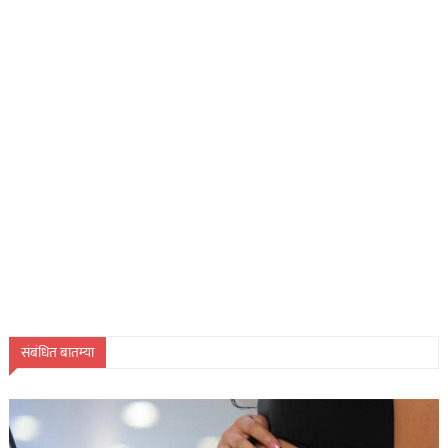
संबंधित बातम्या