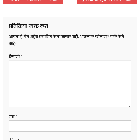
पोस्टचे
नॅव्हिगेशन
प्रतिक्रिया व्यक्त करा
आपला ई-मेल अड्रेस प्रकाशित केला जाणार नाही.
आवश्यक फील्डस्
*
मार्क केले
आहेत
टिप्पणी
*
नाव
*