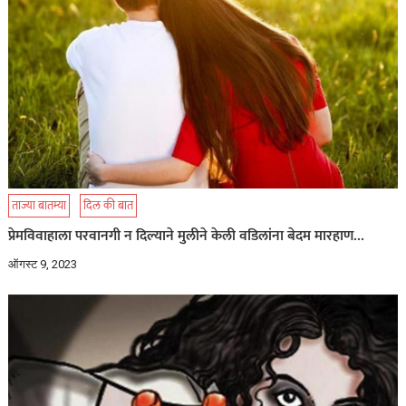
ताज्या बातम्या
दिल की बात
प्रेमविवाहाला परवानगी न दिल्याने मुलीने केली वडिलांना बेदम मारहाण…
ऑगस्ट 9, 2023