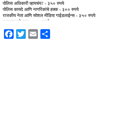
Facebook
Twitter
Email
Share