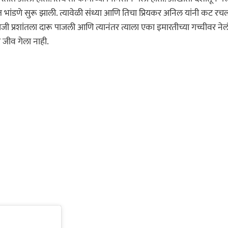
 भांडणे सुरू झाली. त्यावेळी संध्या आणि तिचा प्रियकर अनिल यांनी कट रचल
ी प्रशांतला दारू पाजली आणि त्यानंतर त्याला एका इमारतीच्या गच्चीवर नेलं
ा जीव गेला नाही.