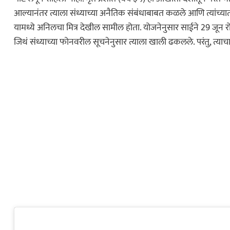
आल्यानंतर त्याला संध्याच्या अनैतिक संबंधाबाबत कळले आणि त्यांच्यात
यामध्ये अनिलचा मित्र देखील सामील होता. योजनेनुसार साईने 29 जून रोज
जिथं संध्याच्या फोनवरील सूचनेनुसार त्याला खाली ढकलले. परंतु, त्याच