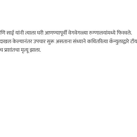
 साई यांनी त्याला घरी आणण्यापूर्वी वेगवेगळ्या रुग्णालयांमध्ये फिरवले.
 दाखल केल्यानंतर उपचार सुरू असताना संध्याने कथितरित्या कॅन्युलाद्वारे टॉ
्रशांतचा मृत्यू झाला.