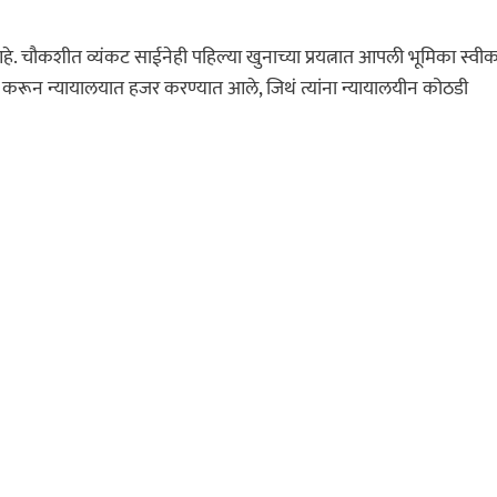
 आहे. चौकशीत व्यंकट साईनेही पहिल्या खुनाच्या प्रयत्नात आपली भूमिका स्वी
क करून न्यायालयात हजर करण्यात आले, जिथं त्यांना न्यायालयीन कोठडी