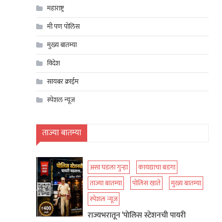
महाराष्ट्र
मी पण पोलिस
मुख्य बातम्या
विदेश
सायबर क्राईम
स्पेशल न्यूज
ताज्या बातम्या
असा घडला गुन्हा
कायद्याचा बडगा
ताज्या बातम्या
पोलिस खाते
मुख्य बातम्या
स्पेशल न्यूज
राज्यभरातून ‘पोलिस स्टेशनची पायरी